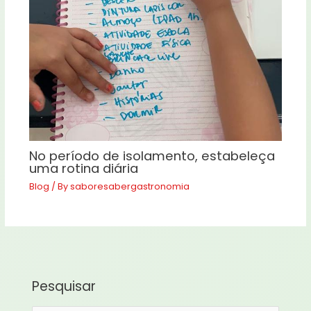
No período de isolamento, estabeleça
uma rotina diária
Blog
/ By
saboresabergastronomia
Pesquisar