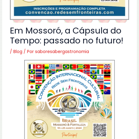
Em Mossoró, a Cápsula do
Tempo: passado no futuro!
/
Blog
/ Por
saboresabergastronomia