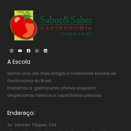
A Escola
Somos uma das mais antigas e tradicionais Escolas de
Gastronomia do Brasil.
Ensinamos a gastronomia afetiva enquanto
despertamos talentos e capacitamos pessoas.
Endereço:
Av. Senador Fláquer, 534