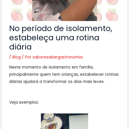
No período de isolamento,
estabeleça uma rotina
diária
/
Blog
/ Por
saboresabergastronomia
Neste momento de isolamento em família,
principalmente quem tem crianças, estabelecer rotinas
diárias ajudará a transformar os dias mais leves.
Veja exemplos: