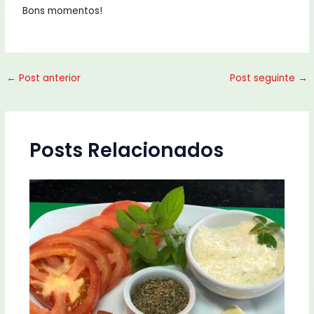
Bons momentos!
←
Post anterior
Post seguinte
→
Posts Relacionados