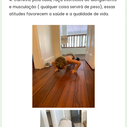
e musculação ( qualquer coisa servirá de peso), essas
atitudes favorecem a saúde e a qualidade de vida.