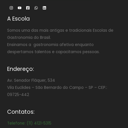
A Escola
Somos uma das mais antigas e tradicionais Escolas de
Gastronomia do Brasil.
Ensinamos a gastronomia afetiva enquanto
despertamos talentos e capacitamos pessoas.
Endereço:
Av. Senador Fláquer, 534
Vila Euclides –
São Bernardo do Campo – SP – CEP.:
09725-442
Contatos:
Telefone: (11) 4121-5315