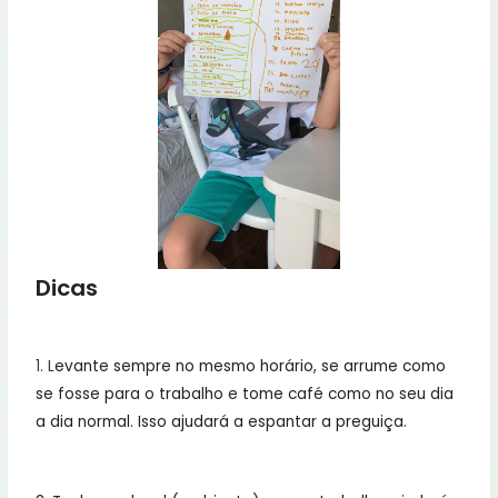
Dicas
1. L
evante sempre no mesmo horário, se arrume como
se fosse para o trabalho e tome café como no seu dia
a dia normal. Isso ajudará a espantar a preguiça.