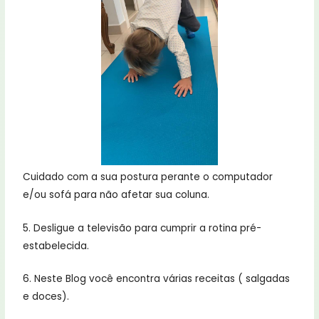
Cuidado com a sua postura perante o computador
e/ou sofá para não afetar sua coluna.
5. Desligue a televisão para cumprir a rotina pré-
estabelecida.
6. Neste Blog você encontra várias receitas ( salgadas
e doces).