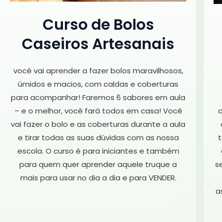
Curso de Bolos
Caseiros Artesanais
você vai aprender a fazer bolos maravilhosos,
úmidos e macios, com caldas e coberturas
para acompanhar! Faremos 6 sabores em aula
– e o melhor, você fará todos em casa! Você
d
vai fazer o bolo e as coberturas durante a aula
e tirar todas as suas dúvidas com as nossa
escola. O curso é para iniciantes e também
para quem quer aprender aquele truque a
s
mais para usar no dia a dia e para VENDER.
a