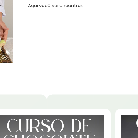
Aqui você vai encontrar: