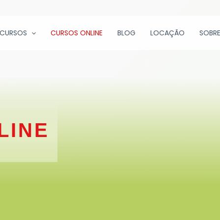
CURSOS
CURSOS ONLINE
BLOG
LOCAÇÃO
SOBRE
LINE