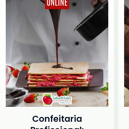
Confeitaria