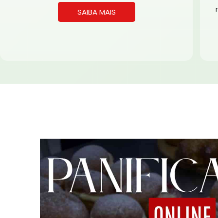
SAIBA MAIS