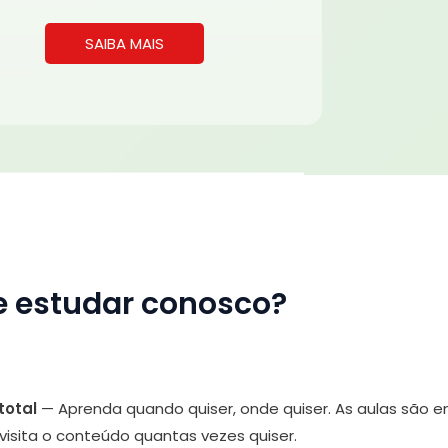
SAIBA MAIS
e estudar conosco?
total
— Aprenda quando quiser, onde quiser. As aulas são 
evisita o conteúdo quantas vezes quiser.