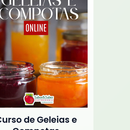
urso de Geleias e