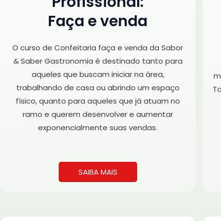
Profissional:
Faça e venda
O curso de Confeitaria faça e venda da Sabor
& Saber Gastronomia é destinado tanto para
aqueles que buscam iniciar na área,
m
trabalhando de casa ou abrindo um espaço
To
físico, quanto para aqueles que já atuam no
ramo e querem desenvolver e aumentar
exponencialmente suas vendas.
SAIBA MAIS