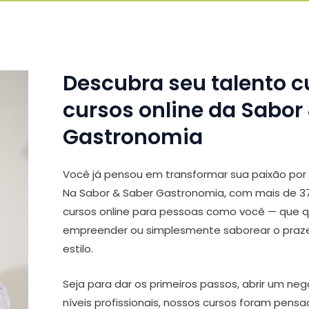
Descubra seu talento c
cursos online da Sabor
Gastronomia
Você já pensou em transformar sua paixão por
Na Sabor & Saber Gastronomia, com mais de 37
cursos online para pessoas como você — que qu
empreender ou simplesmente saborear o praze
estilo.
Seja para dar os primeiros passos, abrir um neg
níveis profissionais, nossos cursos foram pensa