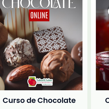
Curso de Chocolate
C