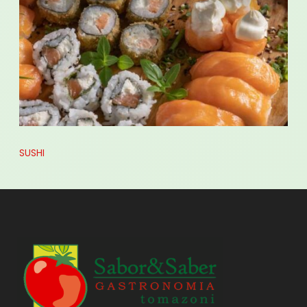
SUSHI