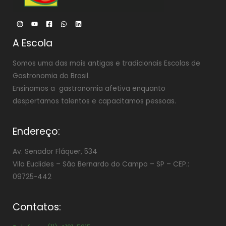
A Escola
Somos uma das mais antigas e tradicionais Escolas de
Gastronomia do Brasil.
Ensinamos a gastronomia afetiva enquanto
despertamos talentos e capacitamos pessoas.
Endereço:
Av. Senador Fláquer, 534
Vila Euclides –
São Bernardo do Campo – SP – CEP.:
09725-442
Contatos: