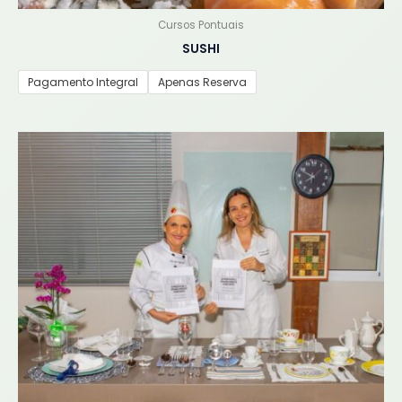
Cursos Pontuais
SUSHI
Pagamento Integral
Apenas Reserva