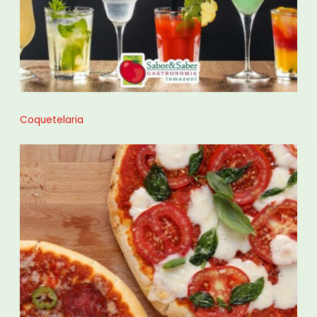
Coquetelaria