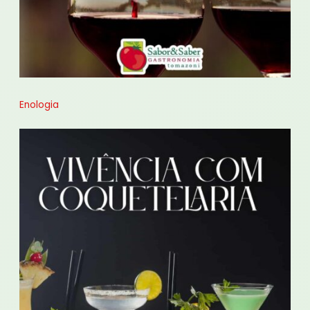
Enologia