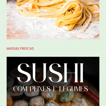
MASSAS FRESCAS