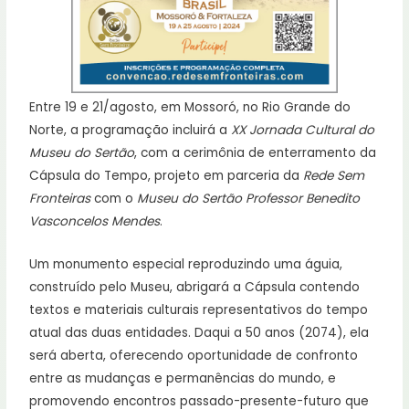
Entre 19 e 21/agosto, em Mossoró, no Rio Grande do
Norte, a programação incluirá a
XX Jornada Cultural do
Museu do Sertão
, com a cerimônia de enterramento da
Cápsula do Tempo, projeto em parceria da
Rede Sem
Fronteiras
com o
Museu do Sertão Professor Benedito
Vasconcelos Mendes
.
Um monumento especial reproduzindo uma águia,
construído pelo Museu, abrigará a Cápsula contendo
textos e materiais culturais representativos do tempo
atual das duas entidades. Daqui a 50 anos (2074), ela
será aberta, oferecendo oportunidade de confronto
entre as mudanças e permanências do mundo, e
promovendo encontros passado-presente-futuro que