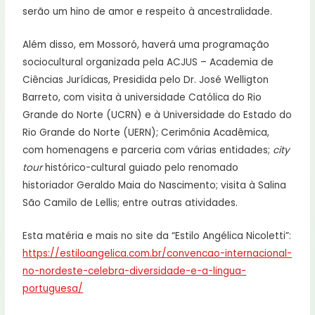
serão um hino de amor e respeito à ancestralidade.
Além disso, em Mossoró, haverá uma programação
sociocultural organizada pela ACJUS – Academia de
Ciências Jurídicas, Presidida pelo Dr. José Welligton
Barreto, com visita à universidade Católica do Rio
Grande do Norte (UCRN) e à Universidade do Estado do
Rio Grande do Norte (UERN); Cerimônia Acadêmica,
com homenagens e parceria com várias entidades;
city
tour
histórico-cultural guiado pelo renomado
historiador Geraldo Maia do Nascimento; visita à Salina
São Camilo de Lellis; entre outras atividades.
Esta matéria e mais no site da “Estilo Angélica Nicoletti”:
https://estiloangelica.com.br/convencao-internacional-
no-nordeste-celebra-diversidade-e-a-lingua-
portuguesa/