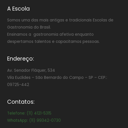
A Escola
Somos uma das mais antigas e tradicionais Escolas de
Gastronomia do Brasil.
Ensinamos a gastronomia afetiva enquanto
despertamos talentos e capacitamos pessoas.
Endereço:
Av. Senador Fláquer, 534
Vila Euclides –
São Bernardo do Campo – SP – CEP.:
09725-442
Contatos:
Telefone: (11) 4121-5315
WhatsApp: (11) 99342-0730