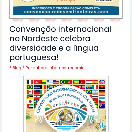
Convenção internacional
no Nordeste celebra
diversidade e a língua
portuguesa!
/
Blog
/ Por
saboresabergastronomia