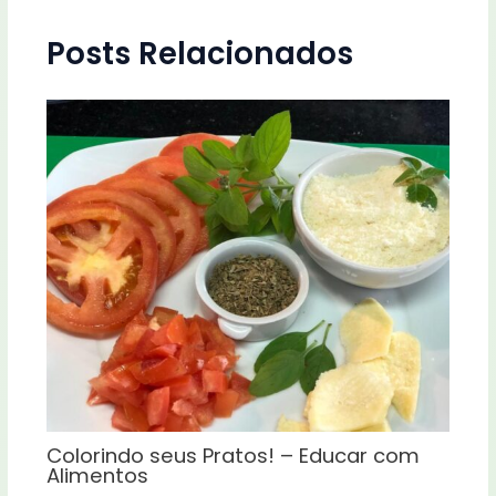
Posts Relacionados
Colorindo seus Pratos! – Educar com
Alimentos