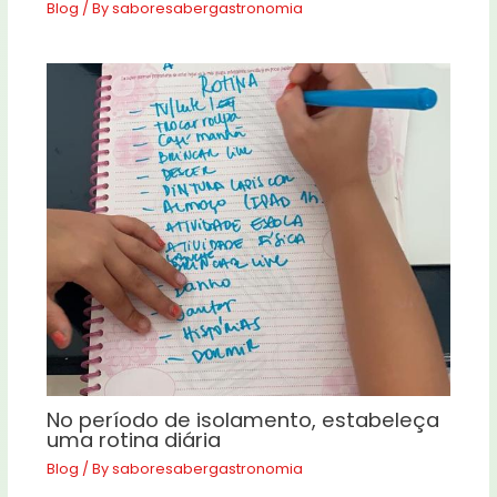
Blog
/ By
saboresabergastronomia
No período de isolamento, estabeleça
uma rotina diária
Blog
/ By
saboresabergastronomia