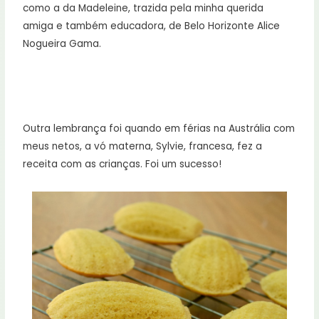
como a da Madeleine, trazida pela minha querida
amiga e também educadora, de Belo Horizonte Alice
Nogueira Gama.
Outra lembrança foi quando em férias na Austrália com
meus netos, a vó materna, Sylvie, francesa, fez a
receita com as crianças. Foi um sucesso!