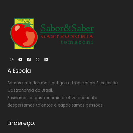
A Escola
Somos uma das mais antigas e tradicionais Escolas de
Gastronomia do Brasil.
Ensinamos a gastronomia afetiva enquanto
despertamos talentos e capacitamos pessoas.
Endereço: