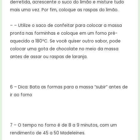
derretida, acrescente o suco do limão e misture tudo
mais uma vez. Por fim, coloque as raspas do limão.
– – Utilize o saco de confeitar para colocar a massa
pronta nas forminhas e coloque em um forno pré-
aquecido a 180ºC. Se você quiser outro sabor, pode
colocar uma gota de chocolate no meio da massa
antes de assar ou raspas de laranja.
6 – Dica: Bata as formas para a massa “subir” antes de
ir ao forno
7 – O tempo no forno é de 8 a 9 minutos, com um
rendimento de 45 a 50 Madeleines.