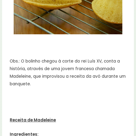
Obs.: O bolinho chegou à corte do rei Luís XV, conta a
história, através de uma jovem francesa chamada
Madeleine, que improvisou a receita da avó durante um
banquete.
Receita de Madeleine
Ingredientes: