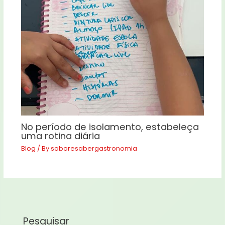
No período de isolamento, estabeleça
uma rotina diária
Blog
/ By
saboresabergastronomia
Pesquisar