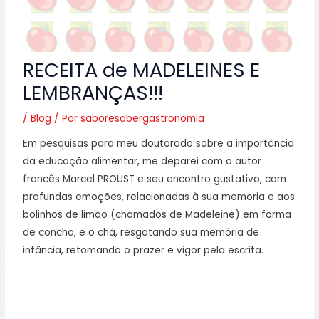
RECEITA de MADELEINES E
LEMBRANÇAS!!!
/
Blog
/ Por
saboresabergastronomia
Em pesquisas para meu doutorado sobre a importância
da educação alimentar, me deparei com o autor
francês Marcel PROUST e seu encontro gustativo, com
profundas emoções, relacionadas à sua memoria e aos
bolinhos de limão (chamados de Madeleine) em forma
de concha, e o chá, resgatando sua memória de
infância, retomando o prazer e vigor pela escrita.