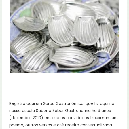
Registro aqui um Sarau Gastronômico, que fiz aqui na
nossa escola Sabor e Saber Gastronomia há 3 anos
(dezembro 2010) em que os convidados trouxeram um
poema, outros versos e até receita contextualizada