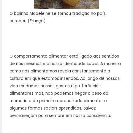
O bolinho Madeleine se tornou tradição no país
europeu (França).
O comportamento alimentar está ligado aos sentidos
de nós mesmos e à nossa identidade social. A maneira
como nos alimentamos revela constantemente a
cultura em que estamos inseridos. Ao longo de nossas
vida mudamos nossos gostos e preferências
alimentares mas, não podemos negar o peso da
memória e do primeiro aprendizado alimentar e
algumas formas sociais aprendidas, talvez
permaneçam para sempre em nossa consciência.