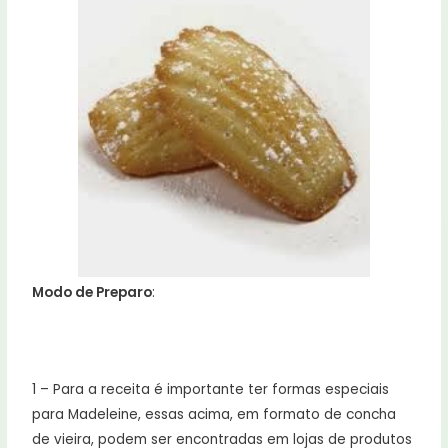
Modo de Preparo
:
1 – Para a receita é importante ter formas especiais
para Madeleine, essas acima, em formato de concha
de vieira, podem ser encontradas em lojas de produtos