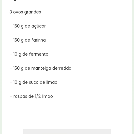
3 ovos grandes
– 150 g de açúcar
– 150 g de farinha
– 10 g de fermento
– 150 g de manteiga derretida
– 10 g de suco de limão
– raspas de 1/2 limão