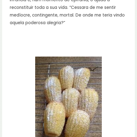
reconstituir toda a sua vida. “Cessara de me sentir
medíocre, contingente, mortal. De onde me teria vindo
aquela poderosa alegria?”