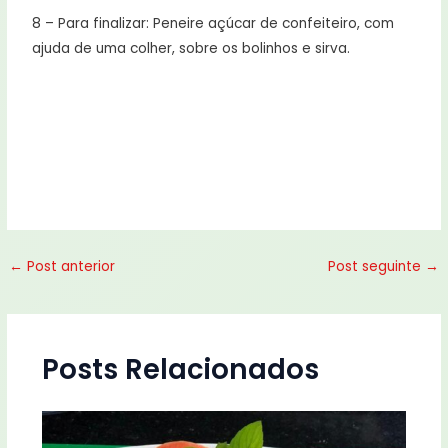
8 – Para finalizar: Peneire açúcar de confeiteiro, com
ajuda de uma colher, sobre os bolinhos e sirva.
←
Post anterior
Post seguinte
→
Posts Relacionados