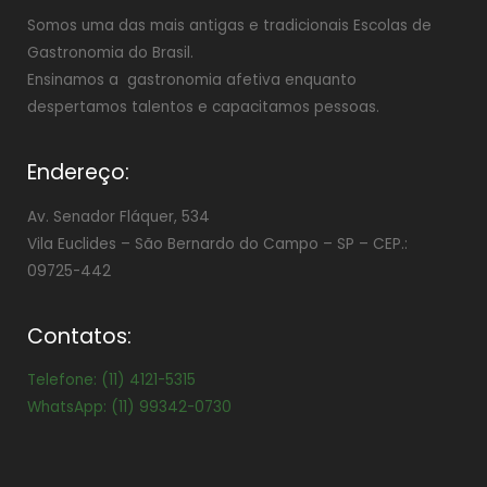
Somos uma das mais antigas e tradicionais Escolas de
Gastronomia do Brasil.
Ensinamos a gastronomia afetiva enquanto
despertamos talentos e capacitamos pessoas.
Endereço:
Av. Senador Fláquer, 534
Vila Euclides –
São Bernardo do Campo – SP – CEP.:
09725-442
Contatos:
Telefone: (11) 4121-5315
WhatsApp: (11) 99342-0730