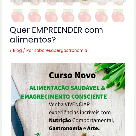
Quer EMPREENDER com
alimentos?
/
Blog
/ Por
saboresabergastronomia