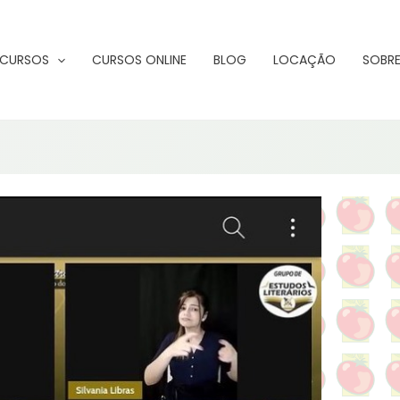
CURSOS
CURSOS ONLINE
BLOG
LOCAÇÃO
SOBRE