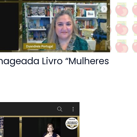
nageada Livro “Mulheres