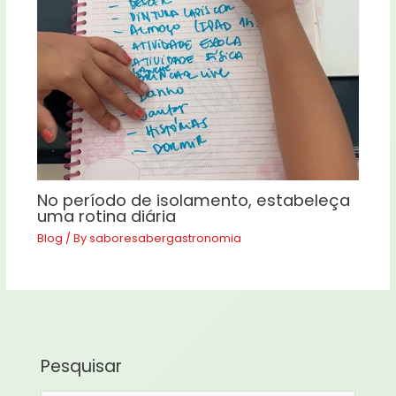
No período de isolamento, estabeleça
uma rotina diária
Blog
/ By
saboresabergastronomia
Pesquisar