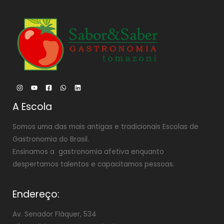
A Escola
Somos uma das mais antigas e tradicionais Escolas de
Gastronomia do Brasil.
Ensinamos a gastronomia afetiva enquanto
despertamos talentos e capacitamos pessoas.
Endereço:
Av. Senador Fláquer, 534