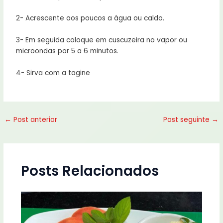
2- Acrescente aos poucos a água ou caldo.
3- Em seguida coloque em cuscuzeira no vapor ou
microondas por 5 a 6 minutos.
4- Sirva com a tagine
←
Post anterior
Post seguinte
→
Posts Relacionados