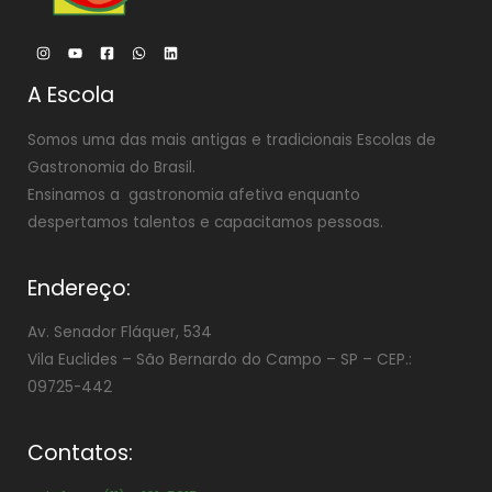
A Escola
Somos uma das mais antigas e tradicionais Escolas de
Gastronomia do Brasil.
Ensinamos a gastronomia afetiva enquanto
despertamos talentos e capacitamos pessoas.
Endereço:
Av. Senador Fláquer, 534
Vila Euclides –
São Bernardo do Campo – SP – CEP.:
09725-442
Contatos: