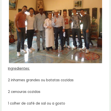
Ingredientes:
2 inhames grandes ou batatas cozidas
2 cenouras cozidas
1 colher de café de sal ou a gosto