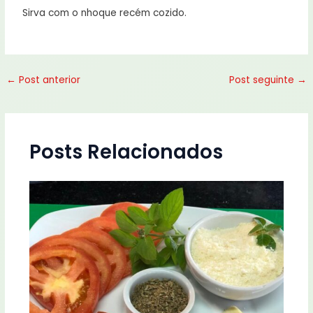
Sirva com o nhoque recém cozido.
←
Post anterior
Post seguinte
→
Posts Relacionados