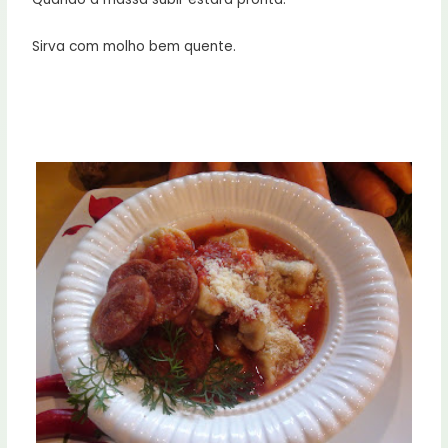
Sirva com molho bem quente.