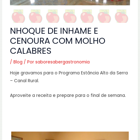
NHOQUE DE INHAME E
CENOURA COM MOLHO
CALABRES
/
Blog
/ Por
saboresabergastronomia
Hoje gravamos para o Programa Estância Alto da Serra
– Canal Rural.
Aproveite a receita e prepare para o final de semana.