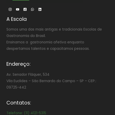
A Escola
Somos uma das mais antigas e tradicionais Escolas de
Gastronomia do Brasil.
Ensinamos a gastronomia afetiva enquanto
despertamos talentos e capacitamos pessoas.
Endereço:
Av. Senador Fláquer, 534
Vila Euclides –
São Bernardo do Campo – SP – CEP.:
09725-442
Contatos:
Telefone: (11) 4121-5315