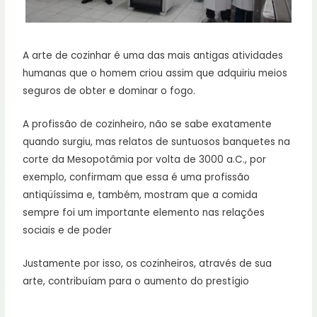
A arte de cozinhar é uma das mais antigas atividades
humanas que o homem criou assim que adquiriu meios
seguros de obter e dominar o fogo.
A profissão de cozinheiro, não se sabe exatamente
quando surgiu, mas relatos de suntuosos banquetes na
corte da Mesopotâmia por volta de 3000 a.C., por
exemplo, confirmam que essa é uma profissão
antiqüíssima e, também, mostram que a comida
sempre foi um importante elemento nas relações
sociais e de poder
Justamente por isso, os cozinheiros, através de sua
arte, contribuíam para o aumento do prestígio