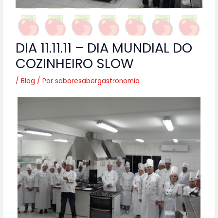
DIA 11.11.11 – DIA MUNDIAL DO
COZINHEIRO SLOW
/
Blog
/ Por
saboresabergastronomia