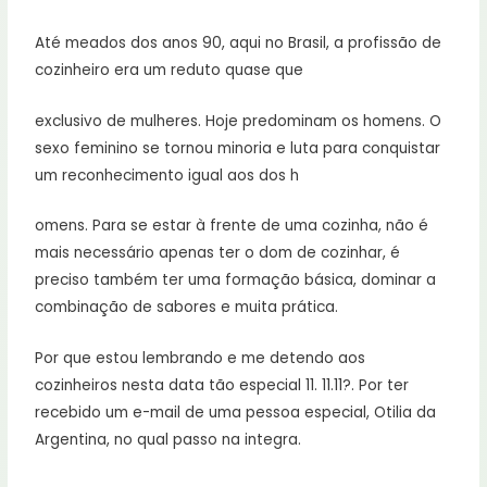
Até meados dos anos 90, aqui no Brasil, a profissão de
cozinheiro era um reduto quase que
exclusivo de mulheres. Hoje predominam os homens. O
sexo feminino se tornou minoria e luta para conquistar
um reconhecimento igual aos dos h
omens. Para se estar à frente de uma cozinha, não é
mais necessário apenas ter o dom de cozinhar, é
preciso também ter uma formação básica, dominar a
combinação de sabores e muita prática.
Por que estou lembrando e me detendo aos
cozinheiros nesta data tão especial 11. 11.11?. Por ter
recebido um e-mail de uma pessoa especial, Otilia da
Argentina, no qual passo na integra.