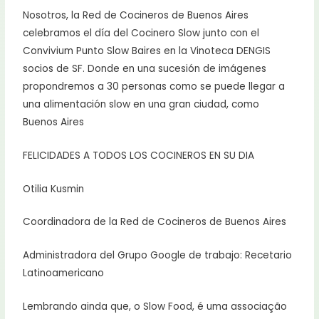
Nosotros, la Red de Cocineros de Buenos Aires
celebramos el día del Cocinero Slow junto con el
Convivium Punto Slow Baires en la Vinoteca DENGIS
socios de SF. Donde en una sucesión de imágenes
propondremos a 30 personas como se puede llegar a
una alimentación slow en una gran ciudad, como
Buenos Aires
FELICIDADES A TODOS LOS COCINEROS EN SU DIA
Otilia Kusmin
Coordinadora de la Red de Cocineros de Buenos Aires
Administradora del Grupo Google de trabajo: Recetario
Latinoamericano
Lembrando ainda que, o Slow Food, é uma associação