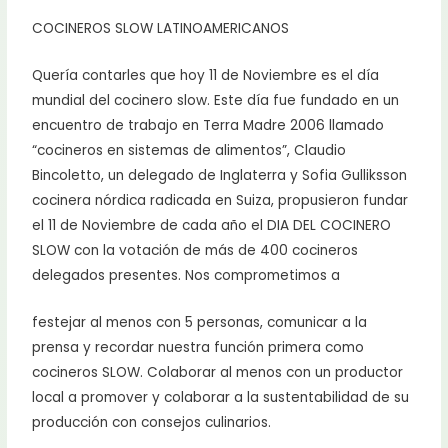
COCINEROS SLOW LATINOAMERICANOS
Quería contarles que hoy 11 de Noviembre es el día
mundial del cocinero slow. Este día fue fundado en un
encuentro de trabajo en Terra Madre 2006 llamado
“cocineros en sistemas de alimentos”, Claudio
Bincoletto, un delegado de Inglaterra y Sofia Gulliksson
cocinera nórdica radicada en Suiza, propusieron fundar
el 11 de Noviembre de cada año el DIA DEL COCINERO
SLOW con la votación de más de 400 cocineros
delegados presentes. Nos comprometimos a
festejar al menos con 5 personas, comunicar a la
prensa y recordar nuestra función primera como
cocineros SLOW. Colaborar al menos con un productor
local a promover y colaborar a la sustentabilidad de su
producción con consejos culinarios.