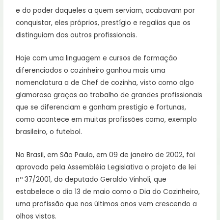
e do poder daqueles a quem serviam, acabavam por
conquistar, eles próprios, prestígio e regalias que os
distinguiam dos outros profissionais.
Hoje com uma linguagem e cursos de formação
diferenciados o cozinheiro ganhou mais uma
nomenclatura a de Chef de cozinha, visto como algo
glamoroso graças ao trabalho de grandes profissionais
que se diferenciam e ganham prestigio e fortunas,
como acontece em muitas profissões como, exemplo
brasileiro, o futebol.
No Brasil, em São Paulo, em 09 de janeiro de 2002, foi
aprovado pela Assembléia Legislativa o projeto de lei
nº 37/2001, do deputado Geraldo Vinholi, que
estabelece o dia 13 de maio como o Dia do Cozinheiro,
uma profissão que nos últimos anos vem crescendo a
olhos vistos.