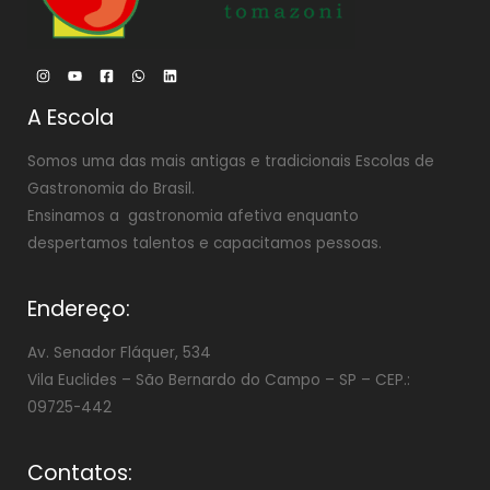
A Escola
Somos uma das mais antigas e tradicionais Escolas de
Gastronomia do Brasil.
Ensinamos a gastronomia afetiva enquanto
despertamos talentos e capacitamos pessoas.
Endereço:
Av. Senador Fláquer, 534
Vila Euclides –
São Bernardo do Campo – SP – CEP.:
09725-442
Contatos: