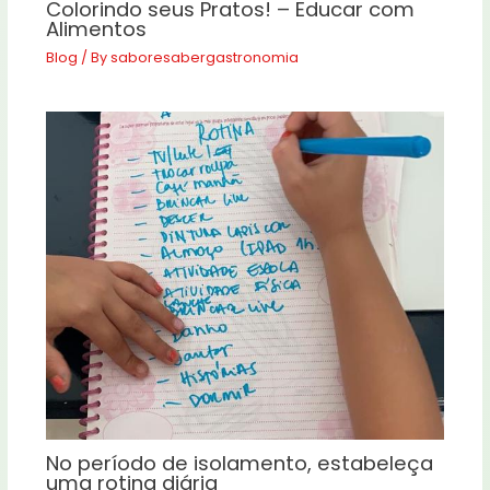
Colorindo seus Pratos! – Educar com
Alimentos
Blog
/ By
saboresabergastronomia
No período de isolamento, estabeleça
uma rotina diária