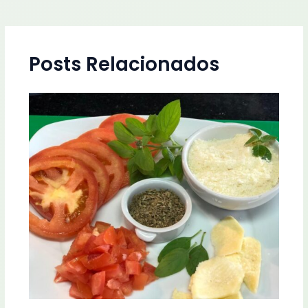
Posts Relacionados