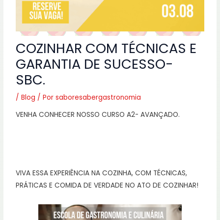
COZINHAR COM TÉCNICAS E
GARANTIA DE SUCESSO-
SBC.
/
Blog
/ Por
saboresabergastronomia
VENHA CONHECER NOSSO CURSO A2- AVANÇADO.
VIVA ESSA EXPERIÊNCIA NA COZINHA, COM TÉCNICAS,
PRÁTICAS E COMIDA DE VERDADE NO ATO DE COZINHAR!