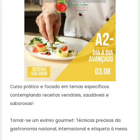
Curso prático e focado em temas específicos
contemplando receitas versáteis, saudáveis e
saborosas!
Tornar-se um exímio gourmet: Técnicas precisas da
gastronomia nacional, internacional e etiqueta à mesa.