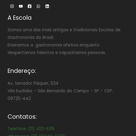
A Escola
Somos uma das mais antigas e tradicionais Escolas de
Gastronomia do Brasil.
Ensinamos a gastronomia afetiva enquanto
despertamos talentos e capacitamos pessoas.
Endereço:
Av. Senador Fláquer, 534
Vila Euclides –
São Bernardo do Campo – SP – CEP.:
09725-442
Contatos:
Telefone: (11) 4121-5315