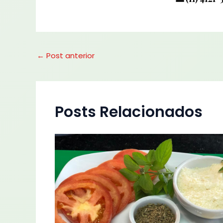
←
Post anterior
Posts Relacionados