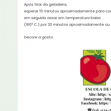
Após tirar da geladeira,
esperar 10 minutos aproximadamente para cor
em seguida assar em temperatura baixa
(160º C ) por 20 minutos aproximadamente ou 
Decore a gosto.