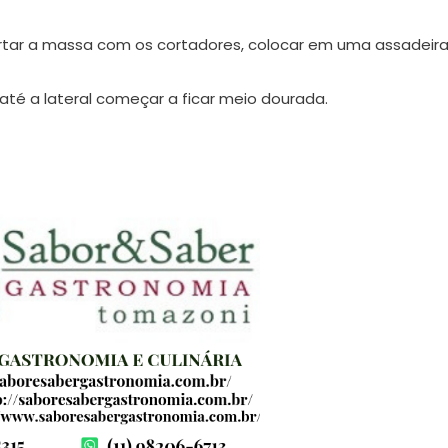
tar a massa com os cortadores, colocar em uma assadeira
até a lateral começar a ficar meio dourada.