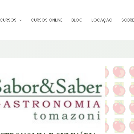
CURSOS
CURSOS ONLINE
BLOG
LOCAÇÃO
SOBRE