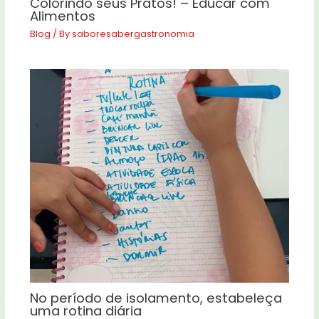
Colorindo seus Pratos! – Educar com
Alimentos
Blog
/ By
saboresabergastronomia
No período de isolamento, estabeleça
uma rotina diária