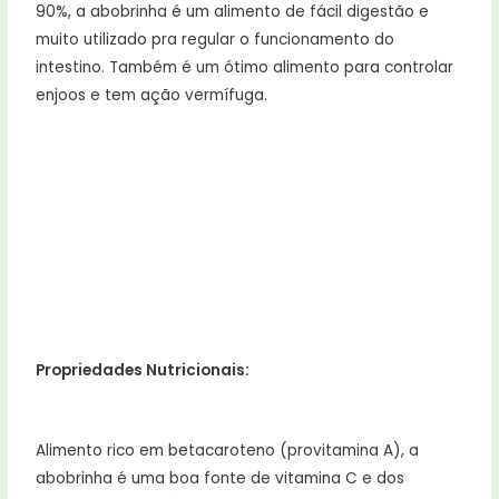
90%, a abobrinha é um alimento de fácil digestão e
muito utilizado pra regular o funcionamento do
intestino. Também é um ótimo alimento para controlar
enjoos e tem ação vermífuga.
Propriedades Nutricionais:
Alimento rico em betacaroteno (provitamina A), a
abobrinha é uma boa fonte de vitamina C e dos