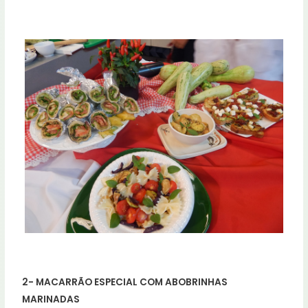
2- MACARRÃO ESPECIAL COM ABOBRINHAS
MARINADAS