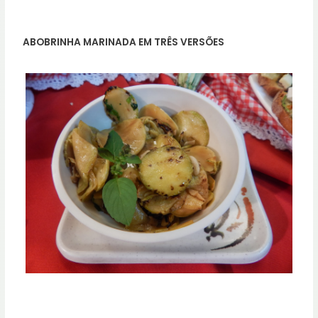
ABOBRINHA MARINADA EM TRÊS VERSÕES