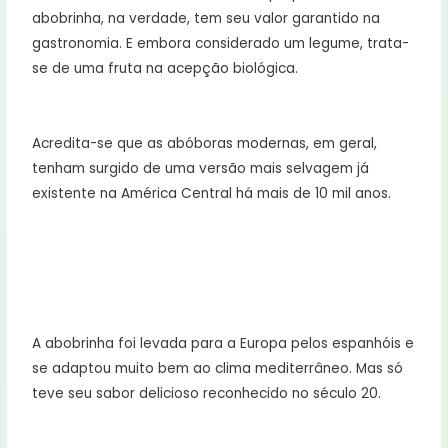
abobrinha, na verdade, tem seu valor garantido na
gastronomia. E embora considerado um legume, trata-
se de uma fruta na acepção biológica.
Acredita-se que as abóboras modernas, em geral,
tenham surgido de uma versão mais selvagem já
existente na América Central há mais de 10 mil anos.
A abobrinha foi levada para a Europa pelos espanhóis e
se adaptou muito bem ao clima mediterrâneo. Mas só
teve seu sabor delicioso reconhecido no século 20.