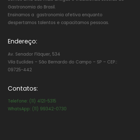
Gastronomia do Brasil.
Ensinamos a gastronomia afetiva enquanto
despertamos talentos e capacitamos pessoas.
Endereço:
Av. Senador Fláquer, 534
Vila Euclides –
São Bernardo do Campo – SP – CEP.:
09725-442
Contatos:
Telefone: (11) 4121-5315
WhatsApp: (11) 99342-0730