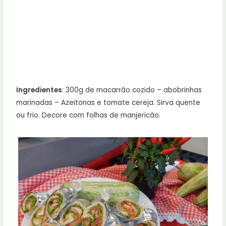
Ingredientes
: 300g de macarrão cozido – abobrinhas
marinadas – Azeitonas e tomate cereja. Sirva quente
ou frio. Decore com folhas de manjericão.