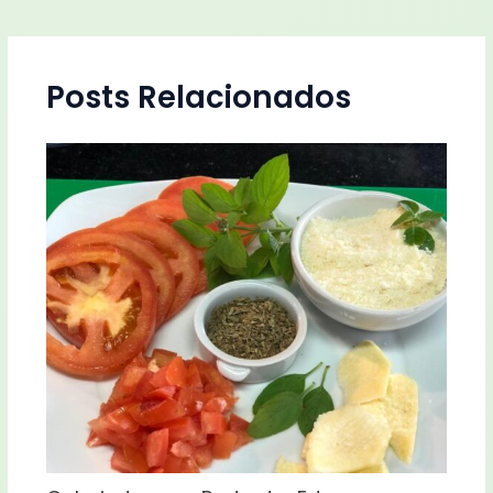
Posts Relacionados