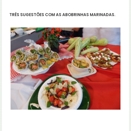
TRÊS SUGESTÕES COM AS ABOBRINHAS MARINADAS.