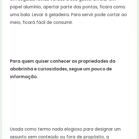
papel alumínio, apertar parte das pontas, ficara como
uma bala. Levar à geladeira. Para servir pode cortar ao
meio, ficará fácil de consumir.
Para quem quiser conhecer as propriedades da
abobrinha e curiosidades, segue um pouco de
informação.
Usada como termo nada elogioso para designar um
assunto sem conteúdo ou fora de propósito, a