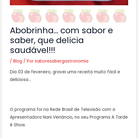
Abobrinha… com sabor e
saber, que delicia
saudável!!!
/
Blog
/ Por
saboresabergastronomia
Dia 03 de fevereiro, gravei uma receita muito fácil e
deliciosa…
O programa foi na Rede Brasil de Televisão com a
Apresentadora Nani Venâncio, no seu Programa A Tarde
é Show.