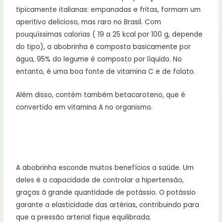
tipicamente italianas: empanadas e fritas, formam um
aperitivo delicioso, mas raro no Brasil. Com
pouquíssimas calorias ( 19 a 25 kcal por 100 g, depende
do tipo), a abobrinha é composta basicamente por
água, 95% do legume é composto por líquido. No
entanto, é uma boa fonte de vitamina C e de folato.
Além disso, contém também betacaroteno, que é
convertido em vitamina A no organismo.
A abobrinha esconde muitos benefícios a saúde. Um
deles é a capacidade de controlar a hipertensão,
graças à grande quantidade de potássio. O potássio
garante a elasticidade das artérias, contribuindo para
que a pressão arterial fique equilibrada.