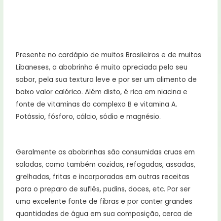
Presente no cardápio de muitos Brasileiros e de muitos
Libaneses, a abobrinha é muito apreciada pelo seu
sabor, pela sua textura leve e por ser um alimento de
baixo valor calórico. Além disto, é rica em niacina e
fonte de vitaminas do complexo B e vitamina A.
Potássio, fósforo, cálcio, sódio e magnésio.
Geralmente as abobrinhas são consumidas cruas em
saladas, como também cozidas, refogadas, assadas,
grelhadas, fritas e incorporadas em outras receitas
para o preparo de suflês, pudins, doces, etc. Por ser
uma excelente fonte de fibras e por conter grandes
quantidades de água em sua composição, cerca de