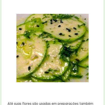
Até suas flores são usadas em preparações também