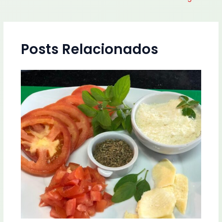
Posts Relacionados