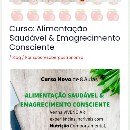
Curso: Alimentação
Saudável & Emagrecimento
Consciente
/
Blog
/ Por
saboresabergastronomia