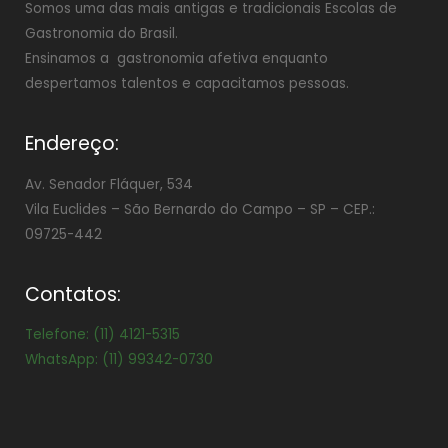
Somos uma das mais antigas e tradicionais Escolas de
Gastronomia do Brasil.
Ensinamos a gastronomia afetiva enquanto
despertamos talentos e capacitamos pessoas.
Endereço:
Av. Senador Fláquer, 534
Vila Euclides –
São Bernardo do Campo – SP – CEP.:
09725-442
Contatos:
Telefone: (11) 4121-5315
WhatsApp: (11) 99342-0730