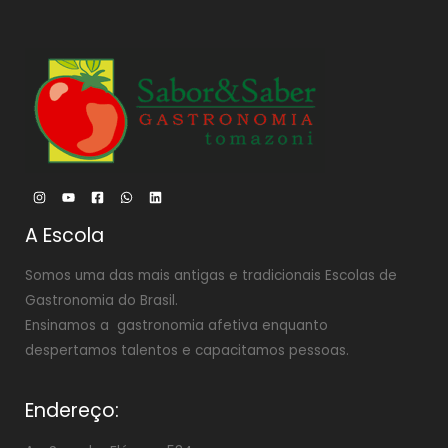
A Escola
Somos uma das mais antigas e tradicionais Escolas de
Gastronomia do Brasil.
Ensinamos a gastronomia afetiva enquanto
despertamos talentos e capacitamos pessoas.
Endereço: