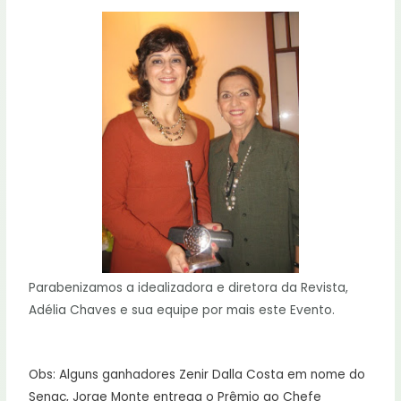
Parabenizamos a idealizadora e diretora da Revista,
Adélia Chaves e sua equipe por mais este Evento.
Obs: Alguns ganhadores Zenir Dalla Costa em nome do
Senac, Jorge Monte entrega o Prêmio ao Chefe