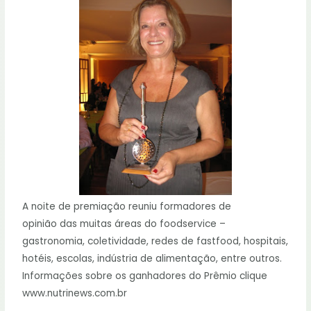
A noite de premiação reuniu formadores de
opinião das muitas áreas do foodservice –
gastronomia, coletividade, redes de fastfood, hospitais,
hotéis, escolas, indústria de alimentação, entre outros.
Informações sobre os ganhadores do Prêmio clique
www.nutrinews.com.br