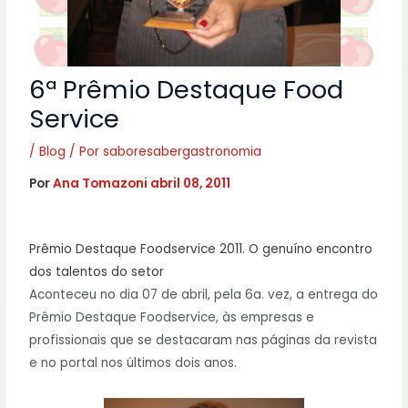
6ª Prêmio Destaque Food
Service
/
Blog
/ Por
saboresabergastronomia
Por
Ana Tomazoni
abril 08, 2011
Prêmio Destaque Foodservice 2011. O genuíno encontro
dos talentos do setor
Aconteceu no dia 07 de abril, pela 6a. vez, a entrega do
Prêmio Destaque Foodservice, às empresas e
profissionais que se destacaram nas páginas da revista
e no portal nos últimos dois anos.