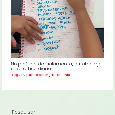
No período de isolamento, estabeleça
uma rotina diária
Blog
/ By
saboresabergastronomia
Pesquisar