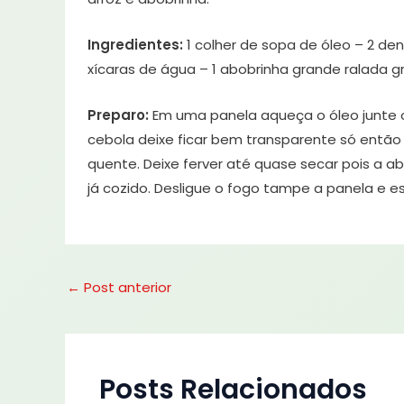
Ingredientes:
1 colher de sopa de óleo – 2 den
xícaras de água – 1 abobrinha grande ralada g
Preparo:
Em uma panela aqueça o óleo junte 
cebola deixe ficar bem transparente só então 
quente. Deixe ferver até quase secar pois a ab
já cozido. Desligue o fogo tampe a panela e es
←
Post anterior
Posts Relacionados