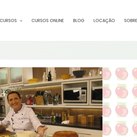
CURSOS
CURSOS ONLINE
BLOG
LOCAÇÃO
SOBRE