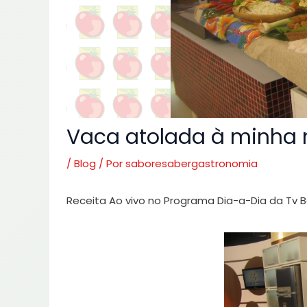
Vaca atolada à minha
/
Blog
/ Por
saboresabergastronomia
Receita Ao vivo no Programa Dia-a-Dia da Tv 