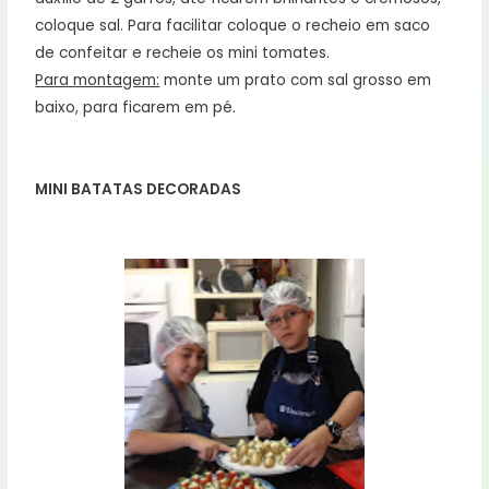
coloque sal. Para facilitar coloque o recheio em saco
de confeitar e recheie os mini tomates.
Para montagem:
monte um prato com sal grosso em
baixo, para ficarem em pé.
MINI BATATAS DECORADAS