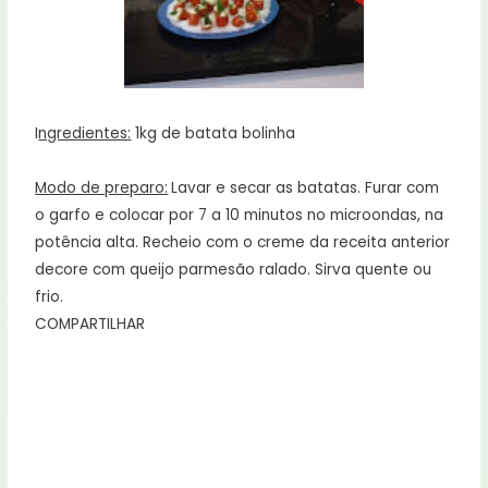
I
ngredientes:
1kg de batata bolinha
Modo de preparo:
Lavar e secar as batatas. Furar com
o garfo e colocar por 7 a 10 minutos no microondas, na
potência alta. Recheio com o creme da receita anterior
decore com queijo parmesão ralado. Sirva quente ou
frio.
COMPARTILHAR