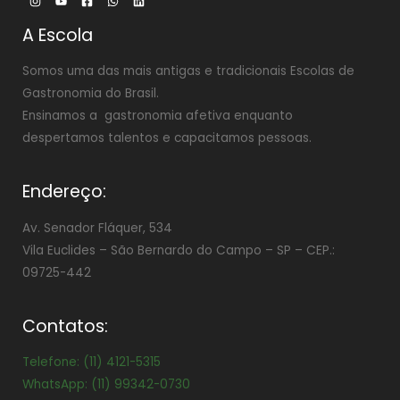
A Escola
Somos uma das mais antigas e tradicionais Escolas de
Gastronomia do Brasil.
Ensinamos a gastronomia afetiva enquanto
despertamos talentos e capacitamos pessoas.
Endereço:
Av. Senador Fláquer, 534
Vila Euclides –
São Bernardo do Campo – SP – CEP.:
09725-442
Contatos:
Telefone: (11) 4121-5315
WhatsApp: (11) 99342-0730