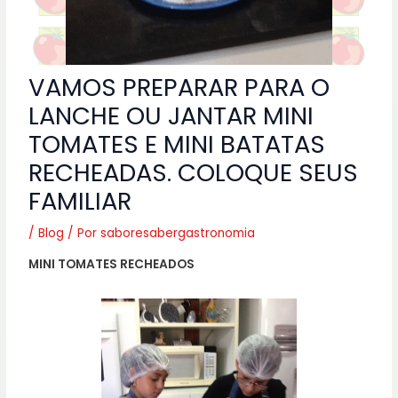
VAMOS PREPARAR PARA O
LANCHE OU JANTAR MINI
TOMATES E MINI BATATAS
RECHEADAS. COLOQUE SEUS
FAMILIAR
/
Blog
/ Por
saboresabergastronomia
MINI TOMATES RECHEADOS