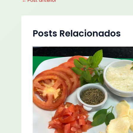
←
Post anterior
Posts Relacionados