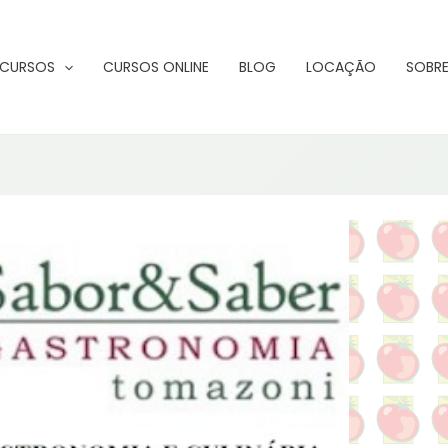
CURSOS
CURSOS ONLINE
BLOG
LOCAÇÃO
SOBRE