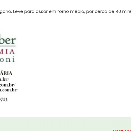
ano. Leve para assar em forno médio, por cerca de 40 min