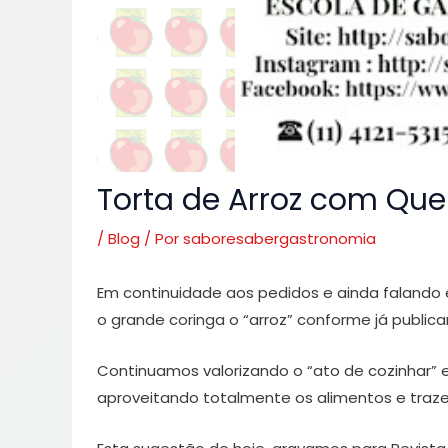
Torta de Arroz com Que
/
Blog
/ Por
saboresabergastronomia
Em continuidade aos pedidos e ainda falando
o grande coringa o “arroz” conforme já publi
Continuamos valorizando o “ato de cozinhar” 
aproveitando totalmente os alimentos e traz