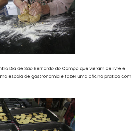
entro Dia de São Bernardo do Campo que vieram de livre e
ma escola de gastronomia e fazer uma oficina pratica co