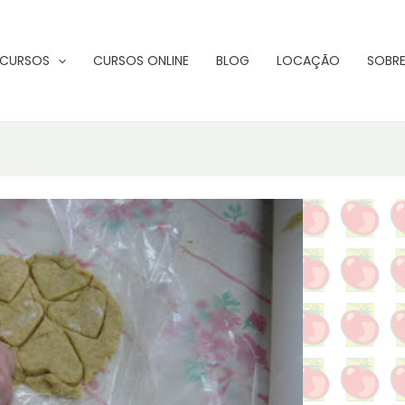
CURSOS
CURSOS ONLINE
BLOG
LOCAÇÃO
SOBRE