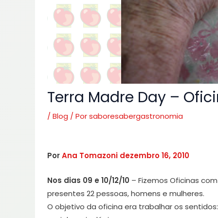
Terra Madre Day – Ofic
/
Blog
/ Por
saboresabergastronomia
Por
Ana Tomazoni
dezembro 16, 2010
Nos dias 09 e 10/12/10
– Fizemos Oficinas com 
presentes 22 pessoas, homens e mulheres.
O objetivo da oficina era trabalhar os sentidos