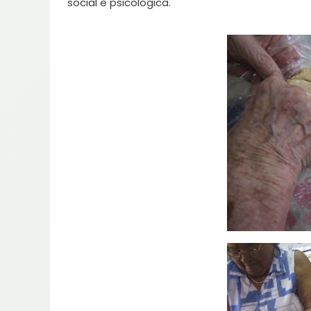
social e psicológica.