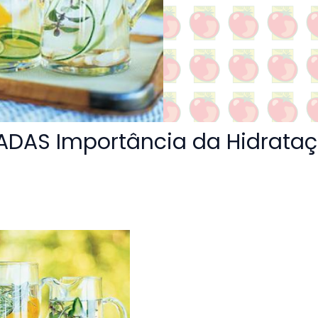
ADAS Importância da Hidrata