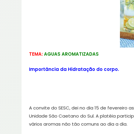
TEMA:
AGUAS AROMATIZADAS
Importância da Hidratação do corpo.
A convite do SESC, dei no dia 15 de fevereiro 
Unidade São Caetano do Sul. A platéia partic
vários aromas não tão comuns ao dia a dia.