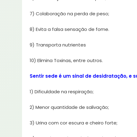
7) Colaboração na perda de peso;
8) Evita a falsa sensação de fome.
9) Transporta nutrientes
10) Elimina Toxinas, entre outros.
Sentir sede é um sinal de desidratação, e 
1) Dificuldade na respiração;
2) Menor quantidade de salivação;
3) Urina com cor escura e cheiro forte;