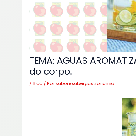
TEMA: AGUAS AROMATIZ
do corpo.
/
Blog
/ Por
saboresabergastronomia