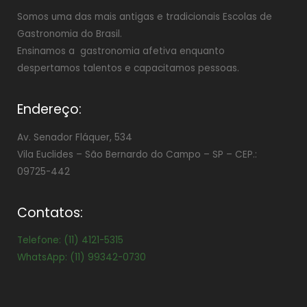
Somos uma das mais antigas e tradicionais Escolas de
Gastronomia do Brasil.
Ensinamos a gastronomia afetiva enquanto
despertamos talentos e capacitamos pessoas.
Endereço:
Av. Senador Fláquer, 534
Vila Euclides –
São Bernardo do Campo – SP – CEP.:
09725-442
Contatos:
Telefone: (11) 4121-5315
WhatsApp: (11) 99342-0730