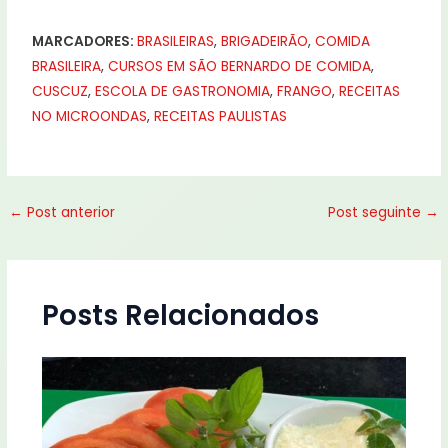
MARCADORES:
BRASILEIRAS
,
BRIGADEIRÃO
,
COMIDA
BRASILEIRA
,
CURSOS EM SÃO BERNARDO DE COMIDA
,
CUSCUZ
,
ESCOLA DE GASTRONOMIA
,
FRANGO
,
RECEITAS
NO MICROONDAS
,
RECEITAS PAULISTAS
←
Post anterior
Post seguinte
→
Posts Relacionados