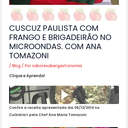
CUSCUZ PAULISTA COM
FRANGO E BRIGADEIRÃO NO
MICROONDAS. COM ANA
TOMAZONI
/
Blog
/ Por
saboresabergastronomia
Clique e Aprenda!
Confira a receita apresentada dia 05/12/2014 no
Culinária+ pela Chef Ana Maria Tomazoni