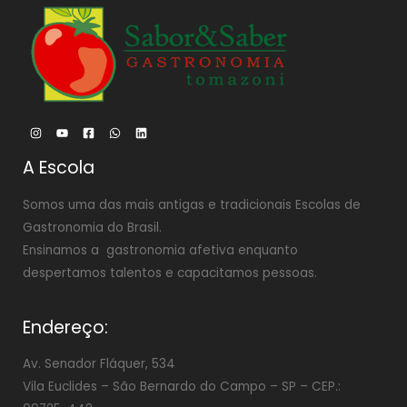
A Escola
Somos uma das mais antigas e tradicionais Escolas de
Gastronomia do Brasil.
Ensinamos a gastronomia afetiva enquanto
despertamos talentos e capacitamos pessoas.
Endereço:
Av. Senador Fláquer, 534
Vila Euclides –
São Bernardo do Campo – SP – CEP.: