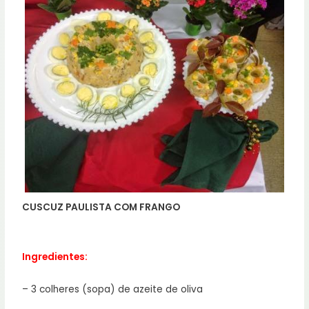
CUSCUZ PAULISTA COM FRANGO
Ingredientes:
– 3 colheres (sopa) de azeite de oliva