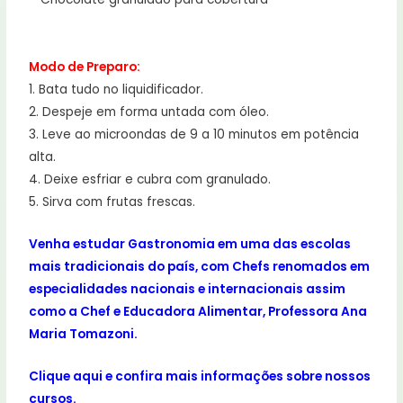
Modo de Preparo:
1. Bata tudo no liquidificador.
2. Despeje em forma untada com óleo.
3. Leve ao microondas de 9 a 10 minutos em potência
alta.
4. Deixe esfriar e cubra com granulado.
5. Sirva com frutas frescas.
Venha estudar Gastronomia em uma das escolas
mais tradicionais do país,
com Chefs renomados em
especialidades nacionais e internacionais assim
como a Chef e Educadora Alimentar, Professora Ana
Maria Tomazoni.
Clique aqui
e confira mais informações sobre nossos
cursos.