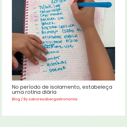
No período de isolamento, estabeleça
uma rotina diária
Blog
/ By
saboresabergastronomia