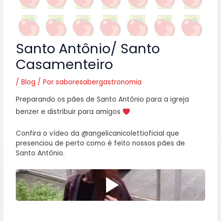
Santo Antônio/ Santo
Casamenteiro
/
Blog
/ Por
saboresabergastronomia
Preparando os pães de Santo Antônio para a igreja
benzer e distribuir para amigos
Confira o vídeo da @angelicanicolettioficial que
presenciou de perto como é feito nossos pães de
Santo Antônio.