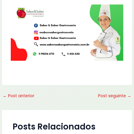
←
Post anterior
Post seguinte
→
Posts Relacionados