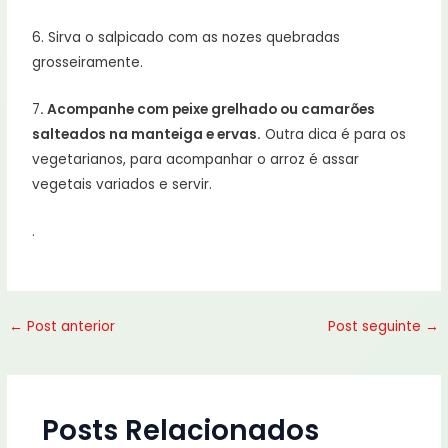
6. Sirva o salpicado com as nozes quebradas
grosseiramente.
7
. Acompanhe com peixe grelhado ou camarões
salteados na manteiga e ervas.
Outra dica é para os
vegetarianos, para acompanhar o arroz é assar
vegetais variados e servir.
.
←
Post anterior
Post seguinte
→
Posts Relacionados