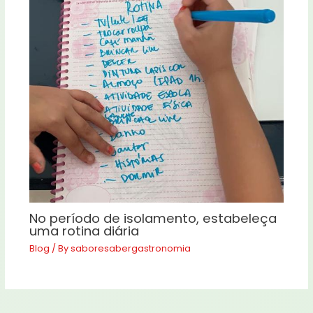
No período de isolamento, estabeleça
uma rotina diária
Blog
/ By
saboresabergastronomia