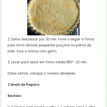
2. Deixe descansar por 30 min. Forre a seguir a forma
para torta abrindo pequenas porções na palma da
mão. Fure a massa com garfo.
3. Levar para assar em forno médio.180º- 20 min.
Deixe esfriar, coloque o recheio desejado.
2 Modo de Preparo:
Recheio: