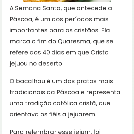
A Semana Santa, que antecede a
Páscoa, é um dos períodos mais
importantes para os cristãos. Ela
marca o fim do Quaresma, que se
refere aos 40 dias em que Cristo
jejuou no deserto
O bacalhau é um dos pratos mais
tradicionais da Páscoa e representa
uma tradição católica cristã, que
orientava os fiéis a jejuarem.
Para relembrar esse jejum, foi