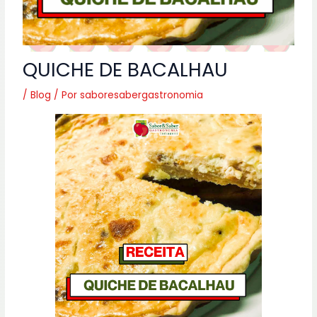
QUICHE DE BACALHAU
/
Blog
/ Por
saboresabergastronomia