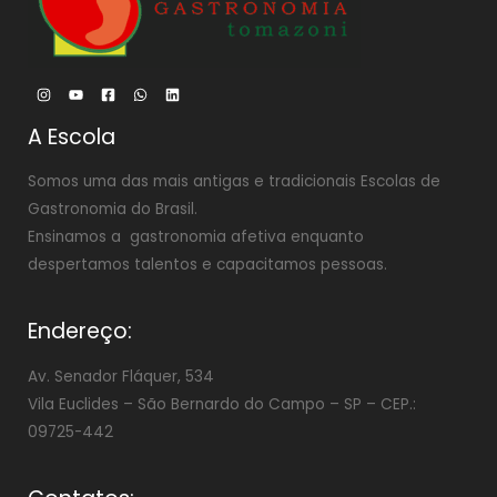
A Escola
Somos uma das mais antigas e tradicionais Escolas de
Gastronomia do Brasil.
Ensinamos a gastronomia afetiva enquanto
despertamos talentos e capacitamos pessoas.
Endereço:
Av. Senador Fláquer, 534
Vila Euclides –
São Bernardo do Campo – SP – CEP.:
09725-442