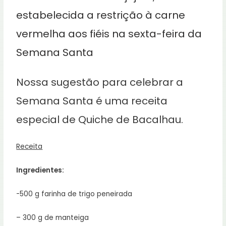
estabelecida a restrição à carne
vermelha aos fiéis na sexta-feira da
Semana Santa
Nossa sugestão para celebrar a
Semana Santa é uma receita
especial de Quiche de Bacalhau.
Receita
Ingredientes:
-500 g farinha de trigo peneirada
– 300 g de manteiga