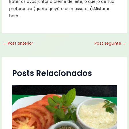
Bater os ovos juntar o creme de leite, o queijo de sua
preferencia (queijo gruyère ou mussarela).Misturar
bem.
←
Post anterior
Post seguinte
→
Posts Relacionados