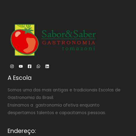
A Escola
Somos uma das mais antigas e tradicionais Escolas de
Gastronomia do Brasil.
Ensinamos a gastronomia afetiva enquanto
despertamos talentos e capacitamos pessoas.
Endereço: