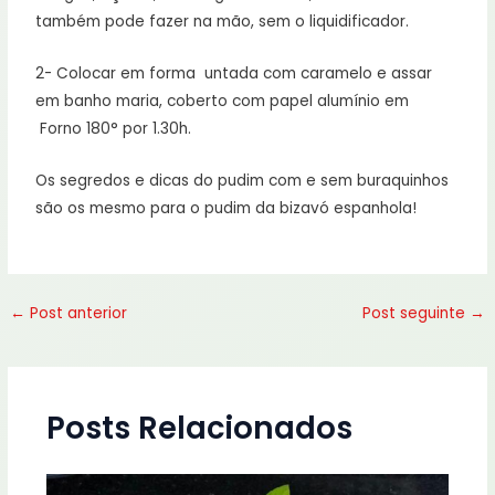
também pode fazer na mão, sem o liquidificador.
2- Colocar em forma untada com caramelo e assar
em banho maria, coberto com papel alumínio em
Forno 180° por 1.30h.
Os segredos e dicas do pudim com e sem buraquinhos
são os mesmo para o pudim da bizavó espanhola!
←
Post anterior
Post seguinte
→
Posts Relacionados