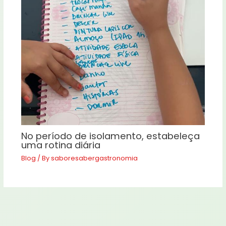
No período de isolamento, estabeleça
uma rotina diária
Blog
/ By
saboresabergastronomia