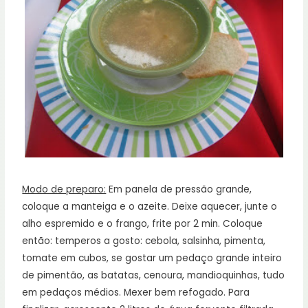
Modo de preparo:
Em panela de pressão grande,
coloque a manteiga e o azeite. Deixe aquecer, junte o
alho espremido e o frango, frite por 2 min. Coloque
então: temperos a gosto: cebola, salsinha, pimenta,
tomate em cubos, se gostar um pedaço grande inteiro
de pimentão, as batatas, cenoura, mandioquinhas, tudo
em pedaços médios. Mexer bem refogado. Para