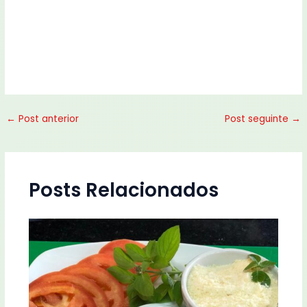
←
Post anterior
Post seguinte
→
Posts Relacionados