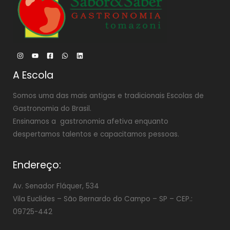
A Escola
Somos uma das mais antigas e tradicionais Escolas de
Gastronomia do Brasil.
Ensinamos a gastronomia afetiva enquanto
despertamos talentos e capacitamos pessoas.
Endereço:
Av. Senador Fláquer, 534
Vila Euclides –
São Bernardo do Campo – SP – CEP.:
09725-442