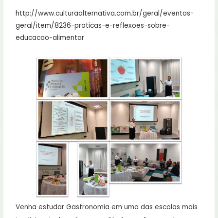
http://www.culturaalternativa.com.br/geral/eventos-
geral/item/8236-praticas-e-reflexoes-sobre-
educacao-alimentar
Venha estudar Gastronomia em uma das escolas mais