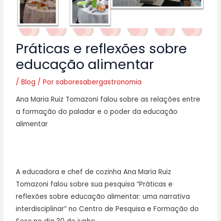
Práticas e reflexões sobre
educação alimentar
/
Blog
/ Por
saboresabergastronomia
Ana Maria Ruiz Tomazoni falou sobre as relações entre
a formação do paladar e o poder da educação
alimentar
A educadora e chef de cozinha Ana Maria Ruiz
Tomazoni falou sobre sua pesquisa “Práticas e
reflexões sobre educação alimentar: uma narrativa
interdisciplinar” no Centro de Pesquisa e Formação do