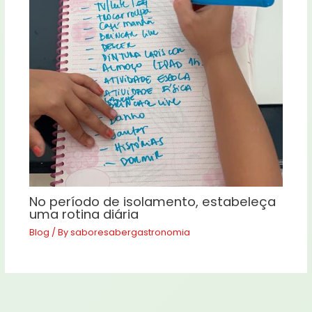
No período de isolamento, estabeleça
uma rotina diária
Blog
/ By
saboresabergastronomia