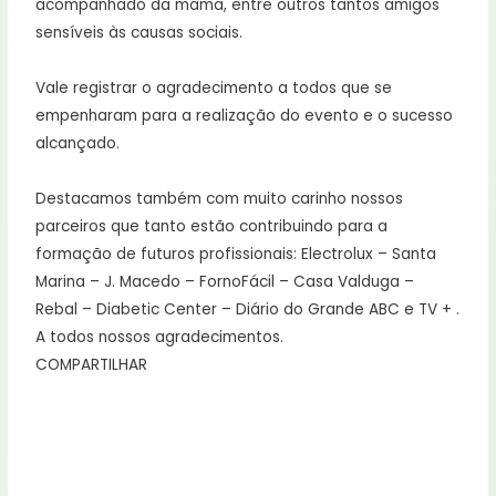
acompanhado da mama, entre outros tantos amigos
sensíveis às causas sociais.
Vale registrar o agradecimento a todos que se
empenharam para a realização do evento e o sucesso
alcançado.
Destacamos também com muito carinho nossos
parceiros que tanto estão contribuindo para a
formação de futuros profissionais: Electrolux – Santa
Marina – J. Macedo – FornoFácil – Casa Valduga –
Rebal – Diabetic Center – Diário do Grande ABC e TV + .
A todos nossos agradecimentos.
COMPARTILHAR