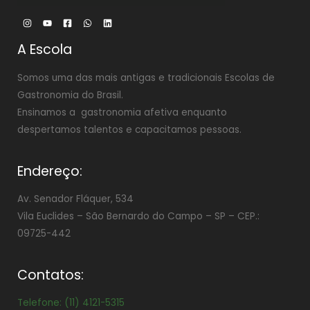
A Escola
Somos uma das mais antigas e tradicionais Escolas de
Gastronomia do Brasil.
Ensinamos a gastronomia afetiva enquanto
despertamos talentos e capacitamos pessoas.
Endereço:
Av. Senador Fláquer, 534
Vila Euclides –
São Bernardo do Campo – SP – CEP.:
09725-442
Contatos:
Telefone: (11) 4121-5315