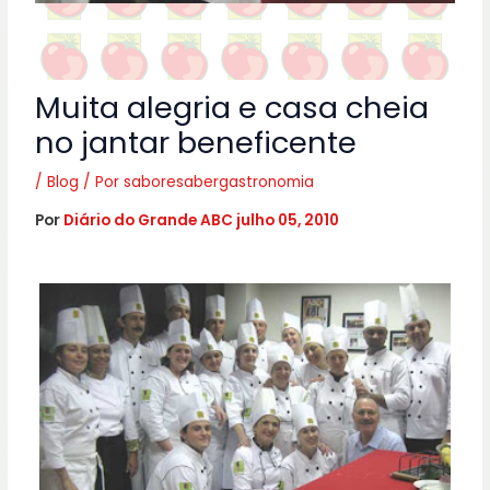
Muita alegria e casa cheia
no jantar beneficente
/
Blog
/ Por
saboresabergastronomia
Por
Diário do Grande ABC
julho 05, 2010