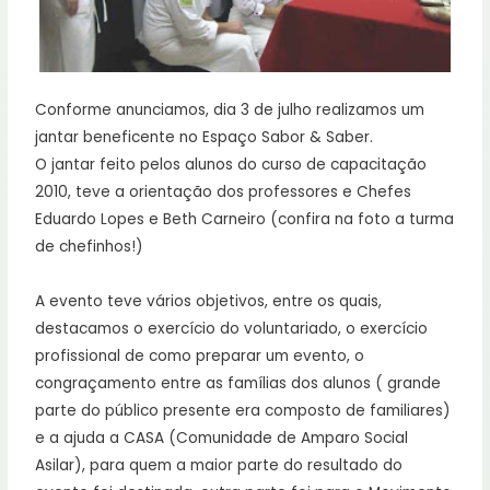
Conforme anunciamos, dia 3 de julho realizamos um
jantar beneficente no Espaço Sabor & Saber.
O jantar feito pelos alunos do curso de capacitação
2010, teve a orientação dos professores e Chefes
Eduardo Lopes e Beth Carneiro (confira na foto a turma
de chefinhos!)
A evento teve vários objetivos, entre os quais,
destacamos o exercício do voluntariado, o exercício
profissional de como preparar um evento, o
congraçamento entre as famílias dos alunos ( grande
parte do público presente era composto de familiares)
e a ajuda a CASA (Comunidade de Amparo Social
Asilar), para quem a maior parte do resultado do