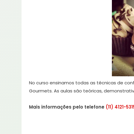
No curso ensinamos todas as técnicas de con
Gourmets. As aulas são teóricas, demonstrativ
Mais informações pelo telefone
(11) 4121-531