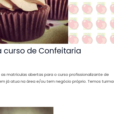
 curso de Confeitaria
s matrículas abertas para o curso profissionalizante de
quem já atua na área e/ou tem negócio próprio. Temos turma