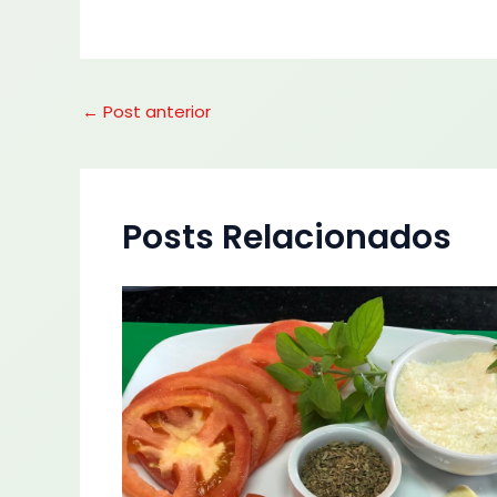
←
Post anterior
Posts Relacionados