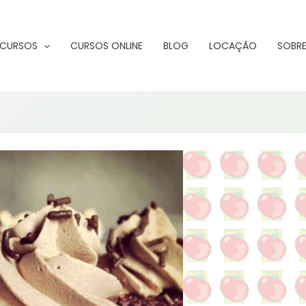
CURSOS
CURSOS ONLINE
BLOG
LOCAÇÃO
SOBRE