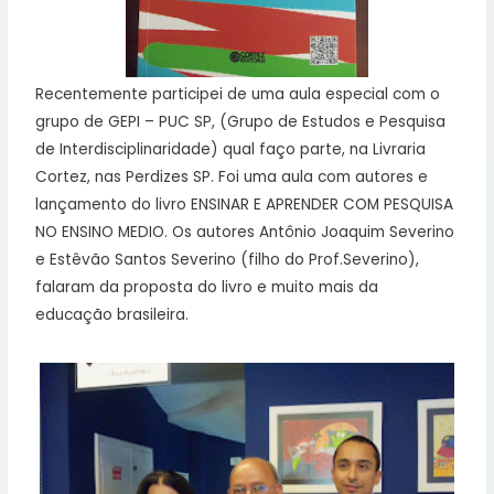
Recentemente participei de uma aula especial com o
grupo de GEPI – PUC SP, (Grupo de Estudos e Pesquisa
de Interdisciplinaridade) qual faço parte, na Livraria
Cortez, nas Perdizes SP. Foi uma aula com autores e
lançamento do livro ENSINAR E APRENDER COM PESQUISA
NO ENSINO MEDIO. Os autores Antônio Joaquim Severino
e Estêvão Santos Severino (filho do Prof.Severino),
falaram da proposta do livro e muito mais da
educação brasileira.