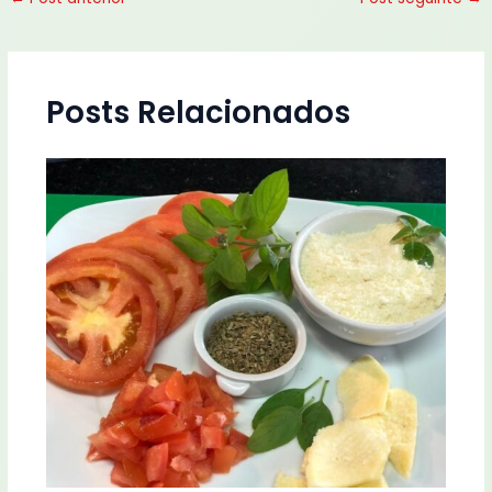
Posts Relacionados