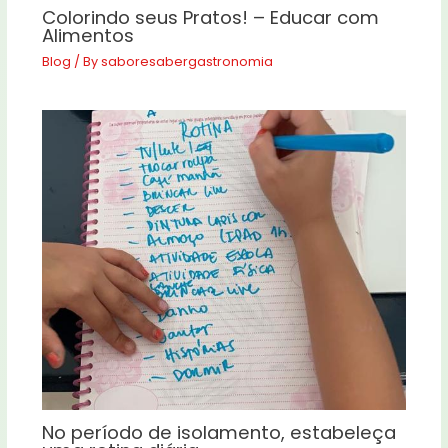
Colorindo seus Pratos! – Educar com
Alimentos
Blog
/ By
saboresabergastronomia
No período de isolamento, estabeleça