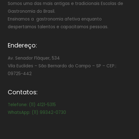
Somos uma das mais antigas e tradicionais Escolas de
Gastronomia do Brasil.
Ensinamos a gastronomia afetiva enquanto
despertamos talentos e capacitamos pessoas.
Endereço:
Av. Senador Fláquer, 534
Vila Euclides –
São Bernardo do Campo – SP – CEP.:
09725-442
Contatos:
Telefone: (11) 4121-5315
WhatsApp: (11) 99342-0730