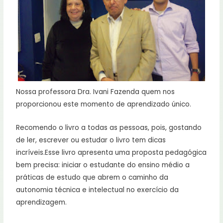
Nossa professora Dra. Ivani Fazenda quem nos
proporcionou este momento de aprendizado único.
Recomendo o livro a todas as pessoas, pois, gostando
de ler, escrever ou estudar o livro tem dicas
incríveis.Esse livro apresenta uma proposta pedagógica
bem precisa: iniciar o estudante do ensino médio a
práticas de estudo que abrem o caminho da
autonomia técnica e intelectual no exercício da
aprendizagem.