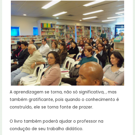
A aprendizagem se torna, não só significativa, , mas
também gratificante, pois quando o conhecimento é
construído, ele se torna fonte de prazer.
O livro também poderá ajudar o professor na
condução de seu trabalho didático.