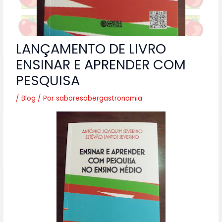
LANÇAMENTO DE LIVRO
ENSINAR E APRENDER COM
PESQUISA
/
Blog
/ Por
saboresabergastronomia