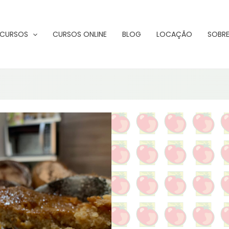
CURSOS
CURSOS ONLINE
BLOG
LOCAÇÃO
SOBRE