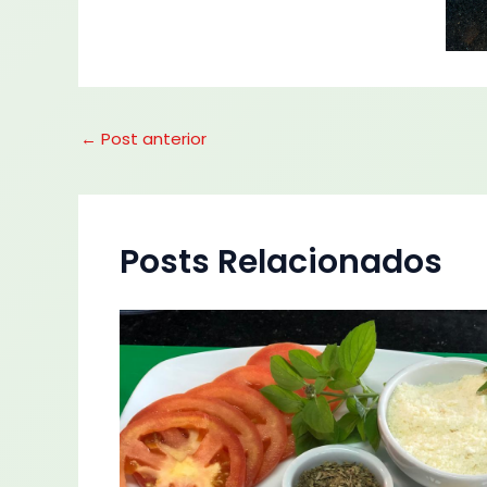
←
Post anterior
Posts Relacionados