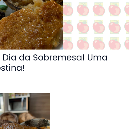
 Dia da Sobremesa! Uma
stina!