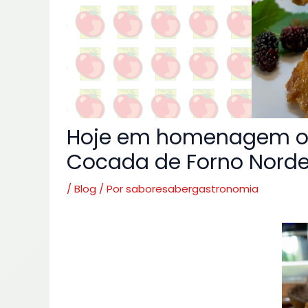
Hoje em homenagem o
Cocada de Forno Norde
/
Blog
/ Por
saboresabergastronomia