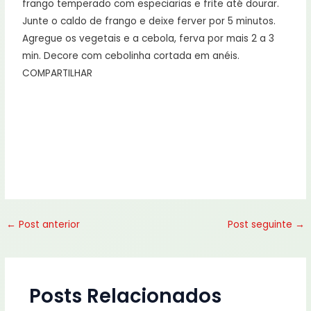
frango temperado com especiarias e frite até dourar.
Junte o caldo de frango e deixe ferver por 5 minutos.
Agregue os vegetais e a cebola, ferva por mais 2 a 3
min. Decore com cebolinha cortada em anéis.
COMPARTILHAR
←
Post anterior
Post seguinte
→
Posts Relacionados