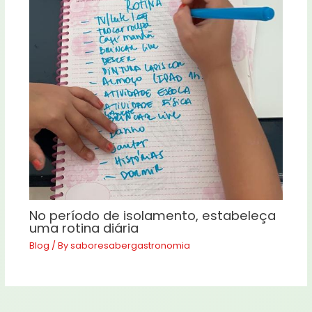
No período de isolamento, estabeleça
uma rotina diária
Blog
/ By
saboresabergastronomia