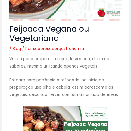
Feijoada Vegana ou
Vegetariana
/
Blog
/ Por
saboresabergastronomia
Vale a pena preparar a feijoada vegana, cheia de
sabores, mesmo utilizando apenas vegetais!
Prepare com paciência o refogado, no inicio da
preparação use alho e cebola, assim acrescente os
vegetais, deixando ferver com um amarrado de ervas.