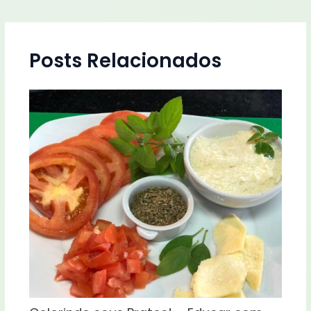
Posts Relacionados