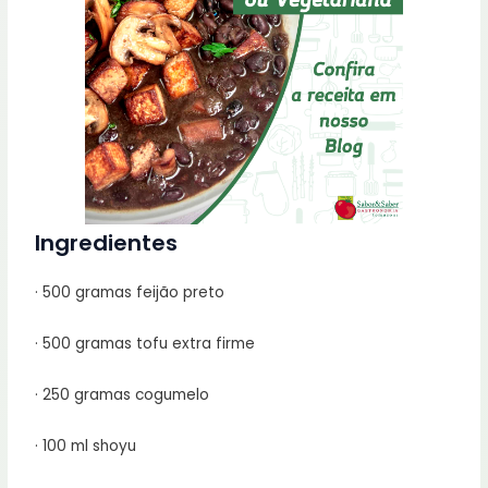
Ingredientes
· 500 gramas feijão preto
· 500 gramas tofu extra firme
· 250 gramas cogumelo
· 100 ml shoyu