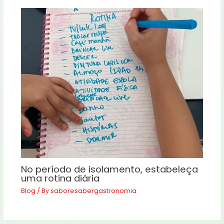
No período de isolamento, estabeleça
uma rotina diária
Blog
/ By
saboresabergastronomia