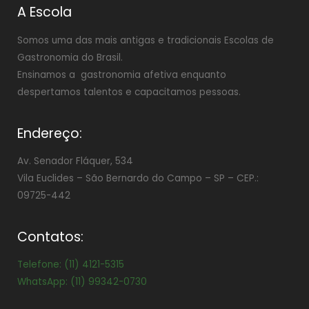
A Escola
Somos uma das mais antigas e tradicionais Escolas de
Gastronomia do Brasil.
Ensinamos a gastronomia afetiva enquanto
despertamos talentos e capacitamos pessoas.
Endereço:
Av. Senador Fláquer, 534
Vila Euclides –
São Bernardo do Campo – SP – CEP.:
09725-442
Contatos:
Telefone: (11) 4121-5315
WhatsApp: (11) 99342-0730