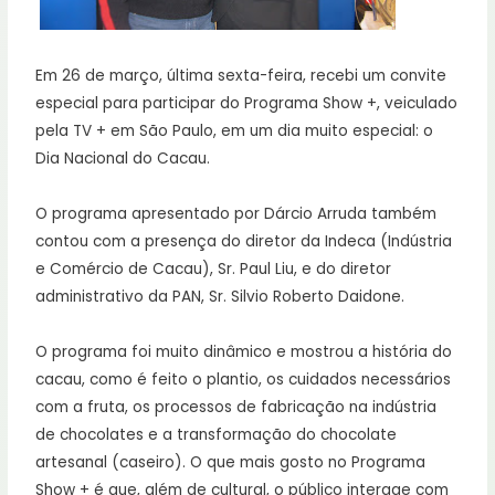
Em 26 de março, última sexta-feira, recebi um convite
especial para participar do Programa Show +, veiculado
pela TV + em São Paulo, em um dia muito especial: o
Dia Nacional do Cacau.
O programa apresentado por Dárcio Arruda também
contou com a presença do diretor da Indeca (Indústria
e Comércio de Cacau), Sr. Paul Liu, e do diretor
administrativo da PAN, Sr. Silvio Roberto Daidone.
O programa foi muito dinâmico e mostrou a história do
cacau, como é feito o plantio, os cuidados necessários
com a fruta, os processos de fabricação na indústria
de chocolates e a transformação do chocolate
artesanal (caseiro). O que mais gosto no Programa
Show + é que, além de cultural, o público interage com