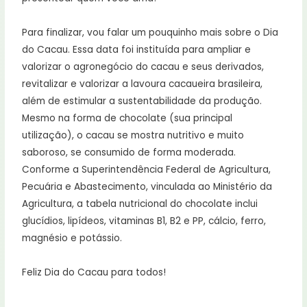
Para finalizar, vou falar um pouquinho mais sobre o Dia
do Cacau. Essa data foi instituída para ampliar e
valorizar o agronegócio do cacau e seus derivados,
revitalizar e valorizar a lavoura cacaueira brasileira,
além de estimular a sustentabilidade da produção.
Mesmo na forma de chocolate (sua principal
utilização), o cacau se mostra nutritivo e muito
saboroso, se consumido de forma moderada.
Conforme a Superintendência Federal de Agricultura,
Pecuária e Abastecimento, vinculada ao Ministério da
Agricultura, a tabela nutricional do chocolate inclui
glucídios, lipídeos, vitaminas B1, B2 e PP, cálcio, ferro,
magnésio e potássio.
Feliz Dia do Cacau para todos!