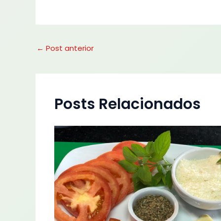
←
Post anterior
Posts Relacionados