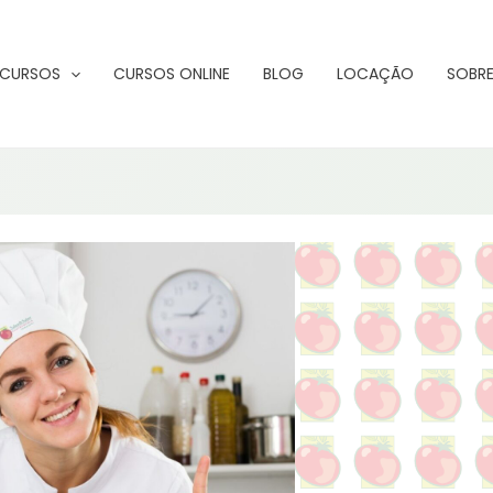
CURSOS
CURSOS ONLINE
BLOG
LOCAÇÃO
SOBRE