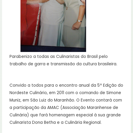
Parabenizo a todas as Culinaristas do Brasil pelo
trabalho de garra e transmissão da cultura brasileira.
Convido a todos para o encontro anual da 5ª Edição do
Nordeste Culinário, em 2011 com o comando de Simone
Muniz, em São Luiz do Maranhão. O Evento contará com
a participação da AMAC (Associação Maranhense de
Culinária) que fará homenagem especial à sua grande
Culinarista Dona Betha e a Culinária Regional.