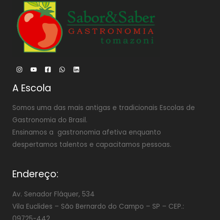
A Escola
Somos uma das mais antigas e tradicionais Escolas de
Gastronomia do Brasil.
Ensinamos a gastronomia afetiva enquanto
despertamos talentos e capacitamos pessoas.
Endereço:
Av. Senador Fláquer, 534
Vila Euclides –
São Bernardo do Campo – SP – CEP.:
09725-442