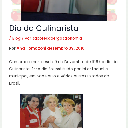
Dia da Culinarista
/
Blog
/ Por
saboresabergastronomia
Por
Ana Tomazoni
dezembro 09, 2010
Comemoramos desde 9 de Dezembro de 1997 o dia da
Culinarista. Esse dia foi instituído por lei estadual e
municipal, em São Paulo e vários outros Estados do
Brasil.