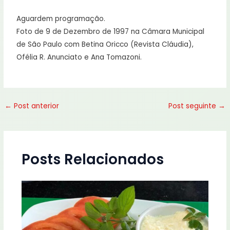
Aguardem programação.
Foto de 9 de Dezembro de 1997 na Câmara Municipal
de São Paulo com Betina Oricco (Revista Cláudia),
Ofélia R. Anunciato e Ana Tomazoni.
←
Post anterior
Post seguinte
→
Posts Relacionados