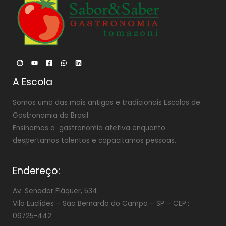
A Escola
Somos uma das mais antigas e tradicionais Escolas de
Gastronomia do Brasil.
Ensinamos a gastronomia afetiva enquanto
despertamos talentos e capacitamos pessoas.
Endereço:
Av. Senador Fláquer, 534
Vila Euclides –
São Bernardo do Campo – SP – CEP.:
09725-442