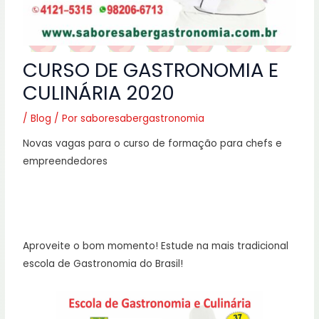
CURSO DE GASTRONOMIA E
CULINÁRIA 2020
/
Blog
/ Por
saboresabergastronomia
Novas vagas para o curso de formação para chefs e
empreendedores
Aproveite o bom momento! Estude na mais tradicional
escola de Gastronomia do Brasil!