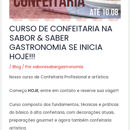
CURSO DE CONFEITARIA NA
SABOR & SABER
GASTRONOMIA SE INICIA
HOJE!!!
/
Blog
/ Por
saboresabergastronomia
Nosso curso de Confeitaria Profissional e artística.
Começa
HOJE
, entre em contato e reserve sua vaga!!!
Curso composto dos fundamentos, técnicas e práticas
do básico à alta confeitaria, com decorações atuais,
preparações gourmet e agora também confeitaria
artística.