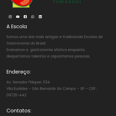
A Escola
Somos uma das mais antigas e tradicionais Escolas de
Gastronomia do Brasil.
Ensinamos a gastronomia afetiva enquanto
despertamos talentos e capacitamos pessoas.
Endereço:
Av. Senador Fláquer, 534
Vila Euclides –
São Bernardo do Campo – SP – CEP.:
09725-442
Contatos: