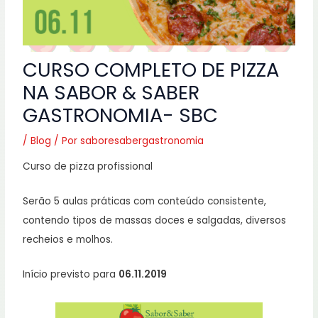
CURSO COMPLETO DE PIZZA
NA SABOR & SABER
GASTRONOMIA- SBC
/
Blog
/ Por
saboresabergastronomia
Curso de pizza profissional
Serão 5 aulas práticas com conteúdo consistente,
contendo tipos de massas doces e salgadas, diversos
recheios e molhos.
Início previsto para
06.11.2019