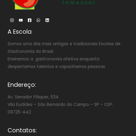
A Escola
Somos uma das mais antigas e tradicionais Escolas de
Gastronomia do Brasil.
Ensinamos a gastronomia afetiva enquanto
despertamos talentos e capacitamos pessoas.
Endereço:
Av. Senador Fláquer, 534
Vila Euclides –
São Bernardo do Campo – SP – CEP.:
09725-442
Contatos: