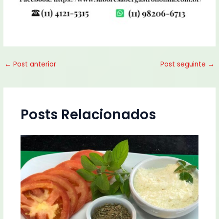
←
Post anterior
Post seguinte
→
Posts Relacionados