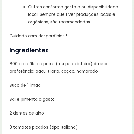
Outros conforme gosto e ou disponibilidade
local. Sempre que tiver produções locais e
orgânicas, são recomendadas
Cuidado com desperdícios !
Ingredientes
800 g de file de peixe ( ou peixe inteiro) da sua
preferência: pacu, tilaria, cação, namorado,
Suco de 1 limão
Sal e pimenta a gosto
2 dentes de alho
3 tomates picados (tipo italiano)