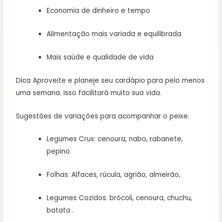
Economia de dinheiro e tempo
Alimentação mais variada e equilibrada
Mais saúde e qualidade de vida
Dica Aproveite e planeje seu cardápio para pelo menos
uma semana. Isso facilitará muito sua vida.
Sugestões de variações para acompanhar o peixe.
Legumes Crus: cenoura, nabo, rabanete,
pepino.
Folhas: Alfaces, rúcula, agrião, almeirão,
Legumes Cozidos: brócoli, cenoura, chuchu,
batata .