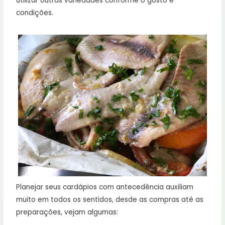
utilizar outras variedades conforme o gosto e
condições.
Planejar seus cardápios com antecedência auxiliam
muito em todos os sentidos, desde as compras até as
preparações, vejam algumas: