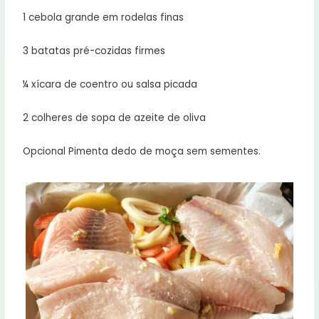
1 cebola grande em rodelas finas
3 batatas pré-cozidas firmes
¼ xícara de coentro ou salsa picada
2 colheres de sopa de azeite de oliva
Opcional Pimenta dedo de moça sem sementes.