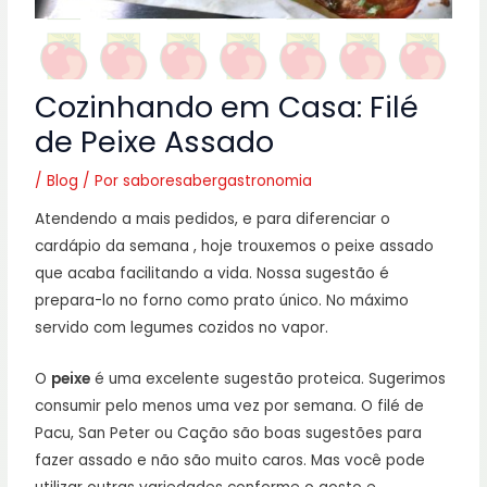
Cozinhando em Casa: Filé
de Peixe Assado
/
Blog
/ Por
saboresabergastronomia
Atendendo a mais pedidos, e para diferenciar o
cardápio da semana , hoje trouxemos o peixe assado
que acaba facilitando a vida. Nossa sugestão é
prepara-lo no forno como prato único. No máximo
servido com legumes cozidos no vapor.
O
peixe
é uma excelente sugestão proteica. Sugerimos
consumir pelo menos uma vez por semana. O filé de
Pacu, San Peter ou Cação são boas sugestões para
fazer assado e não são muito caros. Mas você pode