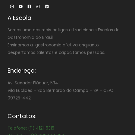
A Escola
Somos uma das mais antigas e tradicionais Escolas de
Gastronomia do Brasil.
Ensinamos a gastronomia afetiva enquanto
despertamos talentos e capacitamos pessoas.
Endereço:
Av. Senador Fláquer, 534
Vila Euclides –
São Bernardo do Campo – SP – CEP.:
09725-442
Contatos:
Telefone: (11) 4121-5315