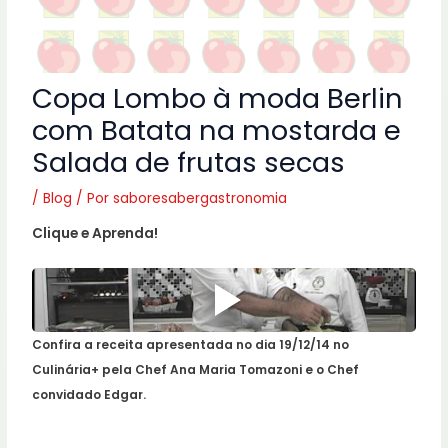
Copa Lombo à moda Berlin
com Batata na mostarda e
Salada de frutas secas
/
Blog
/ Por
saboresabergastronomia
Clique e Aprenda!
Confira a receita apresentada no dia 19/12/14 no
Culinária+ pela Chef Ana Maria Tomazoni e o Chef
convidado Edgar.