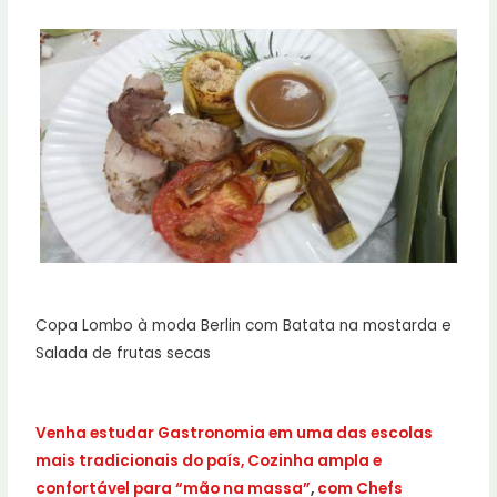
Copa Lombo à moda Berlin com Batata na mostarda e
Salada de frutas secas
Venha estudar Gastronomia em uma das escolas
mais tradicionais do país, Cozinha ampla e
confortável para “mão na massa”
,
com Chefs