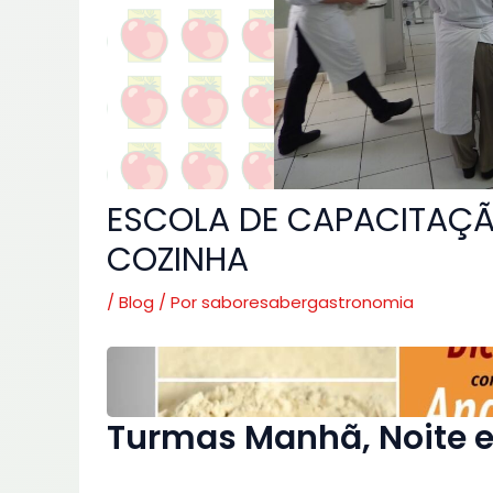
ESCOLA DE CAPACITAÇÃ
COZINHA
/
Blog
/ Por
saboresabergastronomia
Turmas Manhã, Noite 