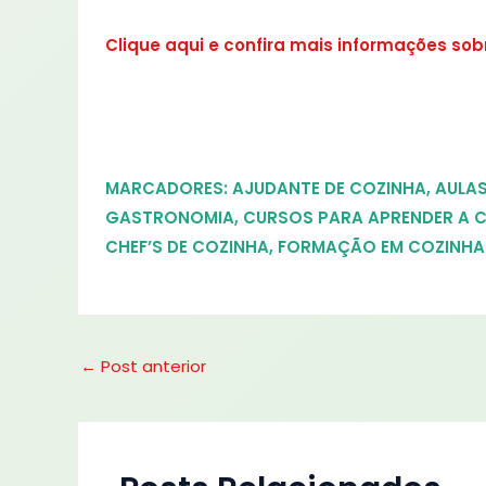
Clique aqui e confira mais informações sob
MARCADORES:
AJUDANTE DE COZINHA
,
AULA
GASTRONOMIA
,
CURSOS PARA APRENDER A 
CHEF’S DE COZINHA
,
FORMAÇÃO EM COZINHA
←
Post anterior