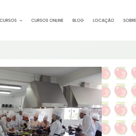
CURSOS
CURSOS ONLINE
BLOG
LOCAÇÃO
SOBRE