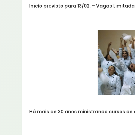
Início previsto para 13/02. – Vagas Limitada
Há mais de 30 anos ministrando cursos de 