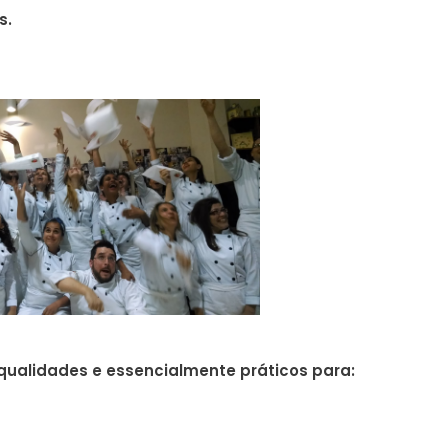
s.
qualidades e essencialmente práticos para: