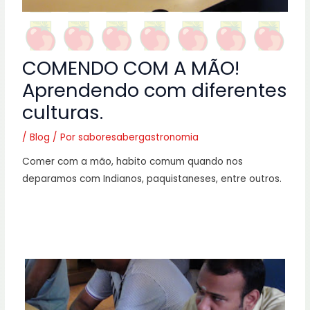
COMENDO COM A MÃO!
Aprendendo com diferentes
culturas.
/
Blog
/ Por
saboresabergastronomia
Comer com a mão, habito comum quando nos
deparamos com Indianos, paquistaneses, entre outros.