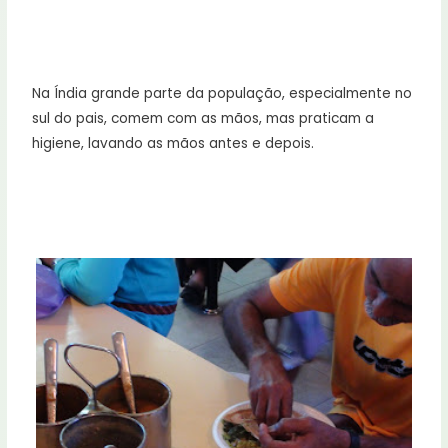
Na Índia grande parte da população, especialmente no
sul do pais, comem com as mãos, mas praticam a
higiene, lavando as mãos antes e depois.