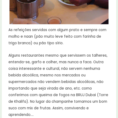
As refeições servidas com algum prato e sempre com
molho e naan (pão muito leve feito com farinha de
trigo branca) ou pão tipo sírio.
Alguns restaurantes mesmo que servissem os talheres,
entenda-se, garfo e colher, mas nunca a faca. Outra
coisa interessante e cultural, não servem nenhuma
bebida alcoólica, mesmo nos mercados ou
supermercados não vendem bebidas alcoólicas, não
importando que seja virada de ano, etc. como
conferimos com queima de fogos na BRUJ Dubai (Torre
de Khalifa). No lugar da champanhe tomamos um bom
suco com mix de frutas. Assim, convivendo e
aprendendo….