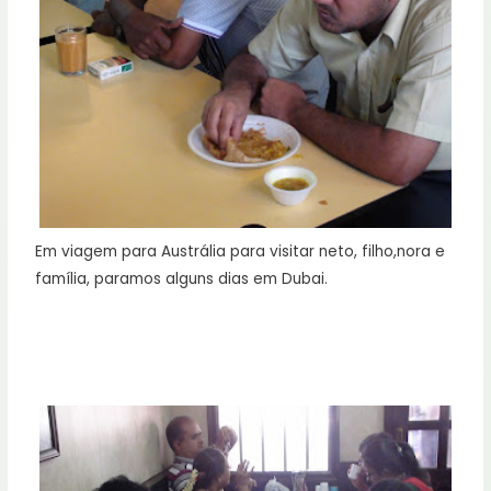
Em viagem para Austrália para visitar neto, filho,nora e
família, paramos alguns dias em Dubai.