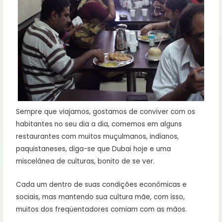
Sempre que viajamos, gostamos de conviver com os
habitantes no seu dia a dia, comemos em alguns
restaurantes com muitos muçulmanos, indianos,
paquistaneses, diga-se que Dubai hoje e uma
miscelânea de culturas, bonito de se ver.
Cada um dentro de suas condições econômicas e
sociais, mas mantendo sua cultura mãe, com isso,
muitos dos freqüentadores comiam com as mãos.