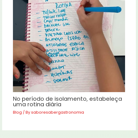
No período de isolamento, estabeleça
uma rotina diária
Blog
/ By
saboresabergastronomia